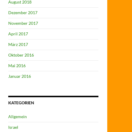
August 2018
Dezember 2017
November 2017
April 2017
März 2017
Oktober 2016
Mai 2016
Januar 2016
KATEGORIEN
Allgemein
Israel