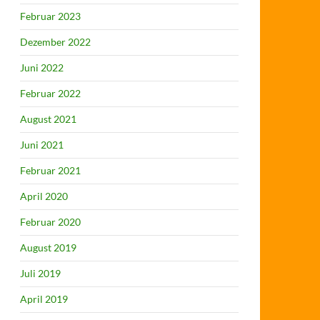
Februar 2023
Dezember 2022
Juni 2022
Februar 2022
August 2021
Juni 2021
Februar 2021
April 2020
Februar 2020
August 2019
Juli 2019
April 2019