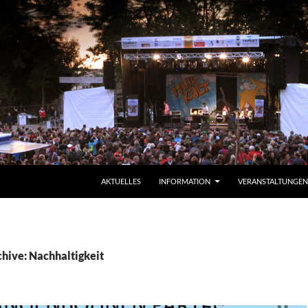
ZUM INHALT SPRINGEN
AKTUELLES
INFORMATION
VERANSTALTUNGEN
hive: Nachhaltigkeit