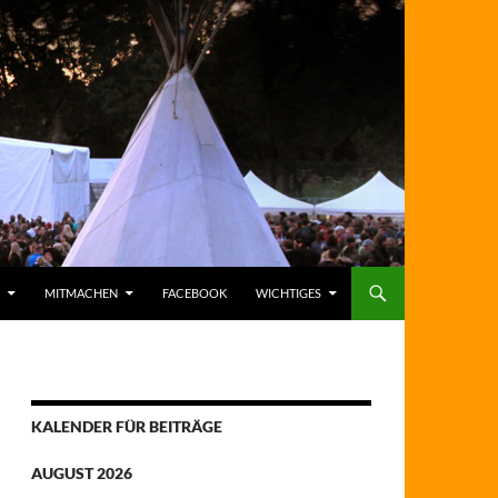
MITMACHEN
FACEBOOK
WICHTIGES
KALENDER FÜR BEITRÄGE
AUGUST 2026