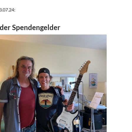
.07.24:
der Spendengelder