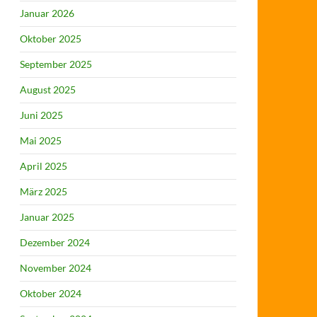
Januar 2026
Oktober 2025
September 2025
August 2025
Juni 2025
Mai 2025
April 2025
März 2025
Januar 2025
Dezember 2024
November 2024
Oktober 2024