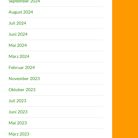
September 2024
August 2024
Juli 2024
Juni 2024
Mai 2024
März 2024
Februar 2024
November 2023
Oktober 2023
Juli 2023
Juni 2023
Mai 2023
März 2023