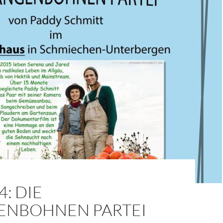
4: DIE
ENBOHNEN PARTEI