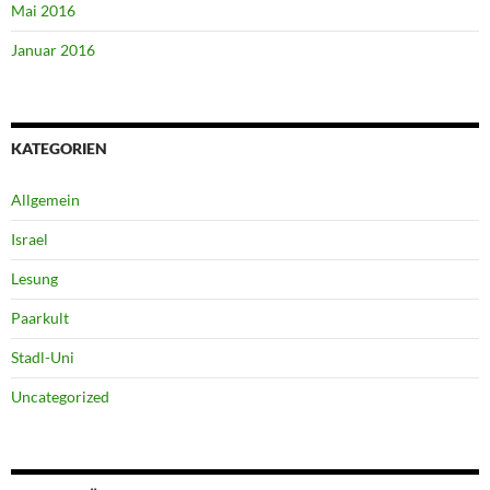
Mai 2016
Januar 2016
KATEGORIEN
Allgemein
Israel
Lesung
Paarkult
Stadl-Uni
Uncategorized