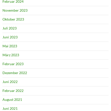
Februar 2024
November 2023
Oktober 2023
Juli 2023
Juni 2023
Mai 2023
März 2023
Februar 2023
Dezember 2022
Juni 2022
Februar 2022
August 2021
Juni 2021