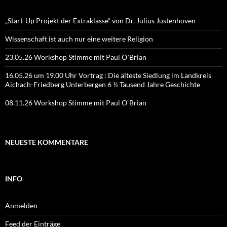
„Start-Up Projekt der Extraklasse“ von Dr. Julius Justenhoven
Wissenschaft ist auch nur eine weitere Religion
23.05.26 Workshop Stimme mit Paul O`Brian
16.05.26 um 19.00 Uhr Vortrag : Die älteste Siedlung im Landkreis
Aichach-Friedberg Unterbergen 6 ½ Tausend Jahre Geschichte
08.11.26 Workshop Stimme mit Paul O`Brian
NEUESTE KOMMENTARE
INFO
Anmelden
Feed der Einträge