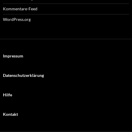
Kommentare-Feed
WordPress.org
Impressum
Datenschutzerklärung
Hilfe
Kontakt