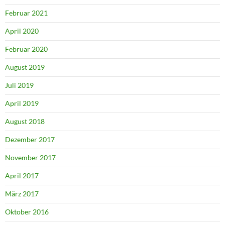
Februar 2021
April 2020
Februar 2020
August 2019
Juli 2019
April 2019
August 2018
Dezember 2017
November 2017
April 2017
März 2017
Oktober 2016