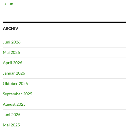
« Jun
ARCHIV
Juni 2026
Mai 2026
April 2026
Januar 2026
Oktober 2025
September 2025
August 2025
Juni 2025
Mai 2025