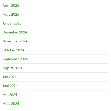
April 2025
März 2025
Januar 2025
Dezember 2024
November 2024
Oktober 2024
September 2024
August 2024
Juli 2024
Juni 2024
Mai 2024
März 2024