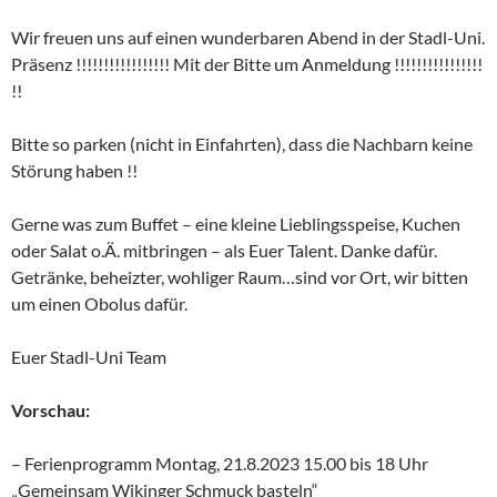
Wir freuen uns auf einen wunderbaren Abend in der Stadl-Uni.
Präsenz !!!!!!!!!!!!!!!!! Mit der Bitte um Anmeldung !!!!!!!!!!!!!!!!
!!
Bitte so parken (nicht in Einfahrten), dass die Nachbarn keine
Störung haben !!
Gerne was zum Buffet – eine kleine Lieblingsspeise, Kuchen
oder Salat o.Ä. mitbringen – als Euer Talent. Danke dafür.
Getränke, beheizter, wohliger Raum…sind vor Ort, wir bitten
um einen Obolus dafür.
Euer Stadl-Uni Team
Vorschau:
– Ferienprogramm Montag, 21.8.2023 15.00 bis 18 Uhr
„Gemeinsam Wikinger Schmuck basteln“