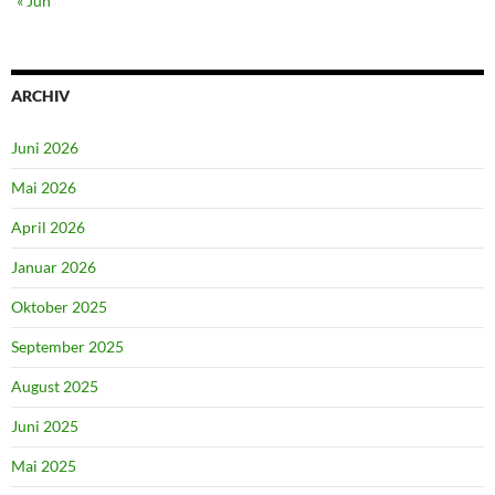
« Jun
ARCHIV
Juni 2026
Mai 2026
April 2026
Januar 2026
Oktober 2025
September 2025
August 2025
Juni 2025
Mai 2025