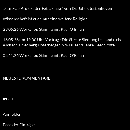
„Start-Up Projekt der Extraklasse“ von Dr. Julius Justenhoven
Wissenschaft ist auch nur eine weitere Religion
23.05.26 Workshop Stimme mit Paul O`Brian
16.05.26 um 19.00 Uhr Vortrag : Die älteste Siedlung im Landkreis
Aichach-Friedberg Unterbergen 6 ½ Tausend Jahre Geschichte
08.11.26 Workshop Stimme mit Paul O`Brian
NEUESTE KOMMENTARE
INFO
Anmelden
Feed der Einträge