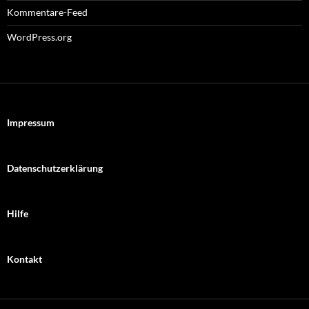
Kommentare-Feed
WordPress.org
Impressum
Datenschutzerklärung
Hilfe
Kontakt