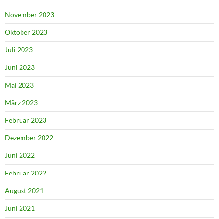
November 2023
Oktober 2023
Juli 2023
Juni 2023
Mai 2023
März 2023
Februar 2023
Dezember 2022
Juni 2022
Februar 2022
August 2021
Juni 2021