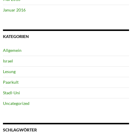
Januar 2016
KATEGORIEN
Allgemein
Israel
Lesung
Paarkult
Stadl-Uni
Uncategorized
SCHLAGWÖRTER