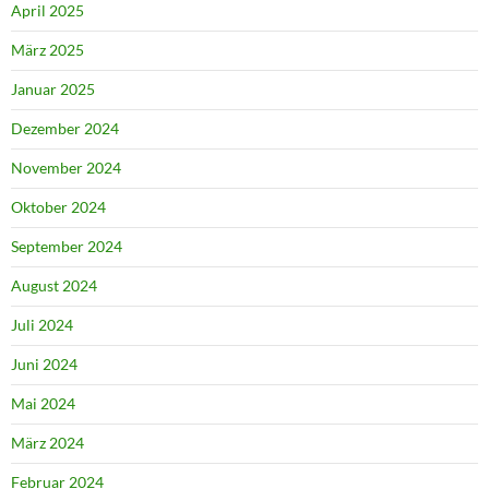
April 2025
März 2025
Januar 2025
Dezember 2024
November 2024
Oktober 2024
September 2024
August 2024
Juli 2024
Juni 2024
Mai 2024
März 2024
Februar 2024