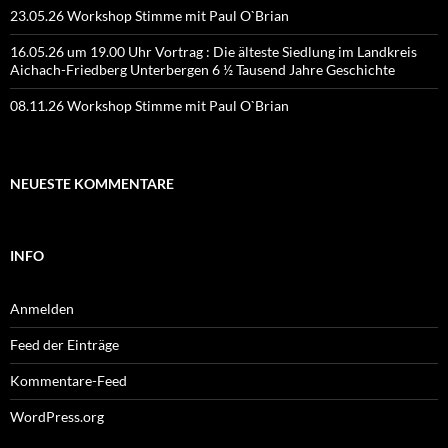
23.05.26 Workshop Stimme mit Paul O`Brian
16.05.26 um 19.00 Uhr Vortrag : Die älteste Siedlung im Landkreis
Aichach-Friedberg Unterbergen 6 ½ Tausend Jahre Geschichte
08.11.26 Workshop Stimme mit Paul O`Brian
NEUESTE KOMMENTARE
INFO
Anmelden
Feed der Einträge
Kommentare-Feed
WordPress.org