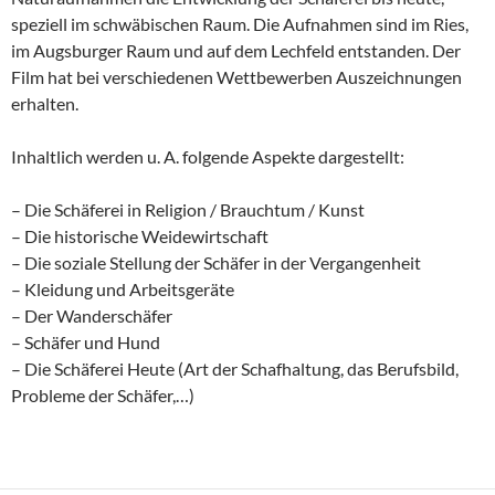
speziell im schwäbischen Raum. Die Aufnahmen sind im Ries,
im Augsburger Raum und auf dem Lechfeld entstanden. Der
Film hat bei verschiedenen Wettbewerben Auszeichnungen
erhalten.
Inhaltlich werden u. A. folgende Aspekte dargestellt:
– Die Schäferei in Religion / Brauchtum / Kunst
– Die historische Weidewirtschaft
– Die soziale Stellung der Schäfer in der Vergangenheit
– Kleidung und Arbeitsgeräte
– Der Wanderschäfer
– Schäfer und Hund
– Die Schäferei Heute (Art der Schafhaltung, das Berufsbild,
Probleme der Schäfer,…)