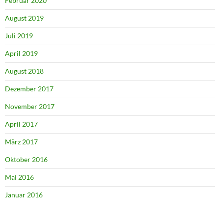
Februar 2020
August 2019
Juli 2019
April 2019
August 2018
Dezember 2017
November 2017
April 2017
März 2017
Oktober 2016
Mai 2016
Januar 2016