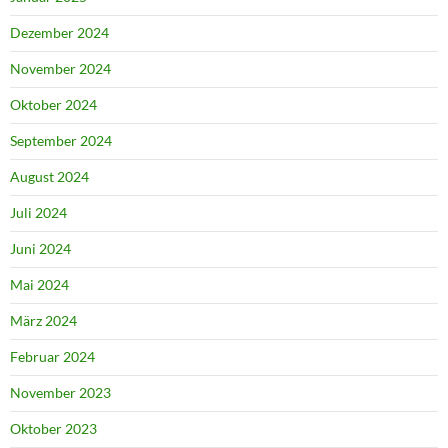
Dezember 2024
November 2024
Oktober 2024
September 2024
August 2024
Juli 2024
Juni 2024
Mai 2024
März 2024
Februar 2024
November 2023
Oktober 2023