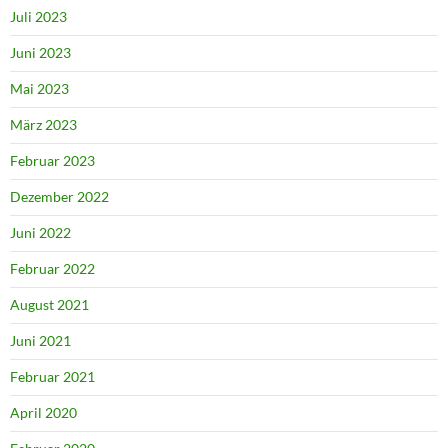
Juli 2023
Juni 2023
Mai 2023
März 2023
Februar 2023
Dezember 2022
Juni 2022
Februar 2022
August 2021
Juni 2021
Februar 2021
April 2020