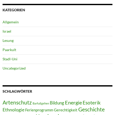
KATEGORIEN
Allgemein
Israel
Lesung
Paarkult
Stadl-Uni
Uncategorized
SCHLAGWÖRTER
Artenschutz
Energie
Esoterik
Bildung
Barfußgehen
Geschichte
Ethnologie
Ferienprogramm
Gerechtigkeit