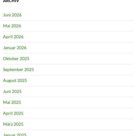
ARCHIV
Juni 2026
Mai 2026
April 2026
Januar 2026
Oktober 2025
September 2025
August 2025
Juni 2025
Mai 2025
April 2025
März 2025
Januar 2025