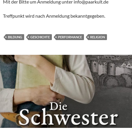
Mit der Bitte um Anmeldung unter info@paarkult.de
Treffpunkt wird nach Anmeldung bekanntgegeben.
BILDUNG
GESCHICHTE
PERFORMANCE
RELIGION