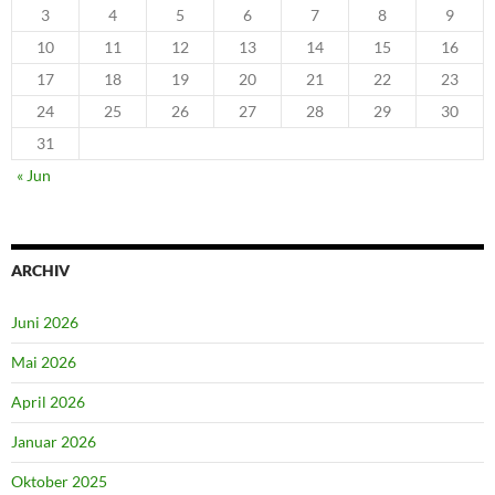
3
4
5
6
7
8
9
10
11
12
13
14
15
16
17
18
19
20
21
22
23
24
25
26
27
28
29
30
31
« Jun
ARCHIV
Juni 2026
Mai 2026
April 2026
Januar 2026
Oktober 2025