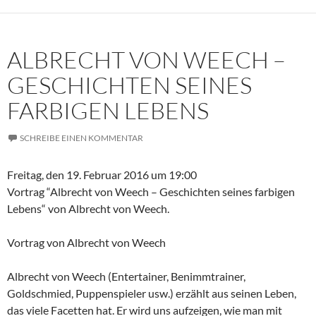
ALBRECHT VON WEECH –
GESCHICHTEN SEINES
FARBIGEN LEBENS
SCHREIBE EINEN KOMMENTAR
Freitag, den 19. Februar 2016 um 19:00
Vortrag “Albrecht von Weech – Geschichten seines farbigen
Lebens“ von Albrecht von Weech.
Vortrag von Albrecht von Weech
Albrecht von Weech (Entertainer, Benimmtrainer,
Goldschmied, Puppenspieler usw.) erzählt aus seinen Leben,
das viele Facetten hat. Er wird uns aufzeigen, wie man mit