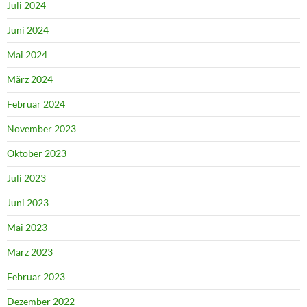
Juli 2024
Juni 2024
Mai 2024
März 2024
Februar 2024
November 2023
Oktober 2023
Juli 2023
Juni 2023
Mai 2023
März 2023
Februar 2023
Dezember 2022