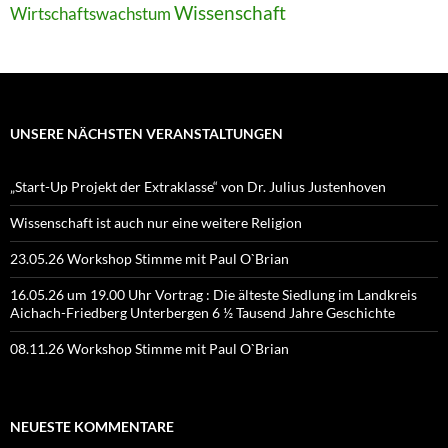
Wissenschaft
Wirtschaftswachstum
UNSERE NÄCHSTEN VERANSTALTUNGEN
„Start-Up Projekt der Extraklasse“ von Dr. Julius Justenhoven
Wissenschaft ist auch nur eine weitere Religion
23.05.26 Workshop Stimme mit Paul O`Brian
16.05.26 um 19.00 Uhr Vortrag : Die älteste Siedlung im Landkreis
Aichach-Friedberg Unterbergen 6 ½ Tausend Jahre Geschichte
08.11.26 Workshop Stimme mit Paul O`Brian
NEUESTE KOMMENTARE