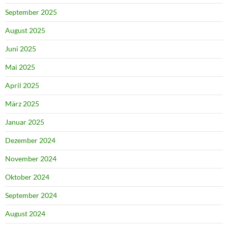
September 2025
August 2025
Juni 2025
Mai 2025
April 2025
März 2025
Januar 2025
Dezember 2024
November 2024
Oktober 2024
September 2024
August 2024