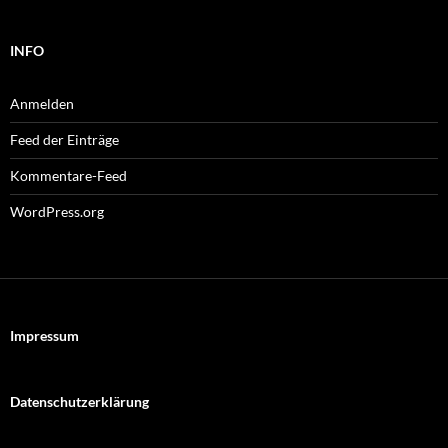
INFO
Anmelden
Feed der Einträge
Kommentare-Feed
WordPress.org
Impressum
Datenschutzerklärung