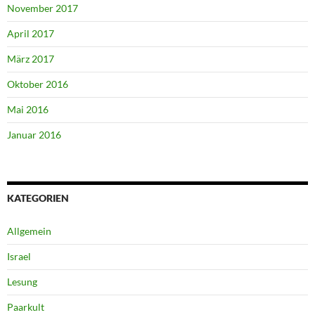
November 2017
April 2017
März 2017
Oktober 2016
Mai 2016
Januar 2016
KATEGORIEN
Allgemein
Israel
Lesung
Paarkult