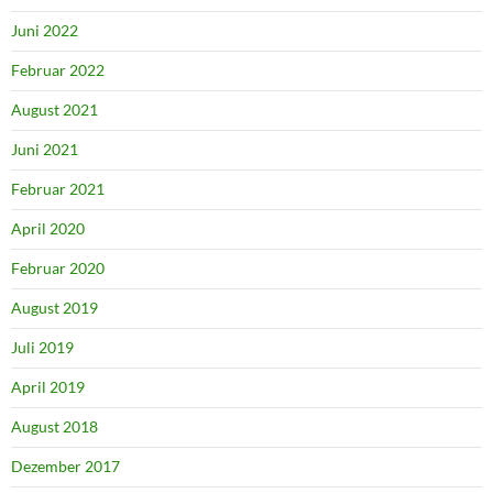
Juni 2022
Februar 2022
August 2021
Juni 2021
Februar 2021
April 2020
Februar 2020
August 2019
Juli 2019
April 2019
August 2018
Dezember 2017