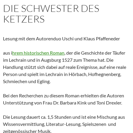
DIE SCHWESTER DES
KETZERS
Lesung mit dem Autorenduo Uschi und Klaus Pfaffeneder
aus i
hrem historischen Roman
, der die Geschichte der Täufer
im Lechrain und in Augsburg 1527 zum Thema hat. Die
Handlung stützt sich dabei auf reale Ereignisse, auf eine reale
Person und spielt im Lechrain in Hörbach, Hofhegnenberg,
Schmiechen und Egling.
Bei den Recherchen zu diesem Roman erhielten die Autoren
Unterstützung von Frau Dr. Barbara Kink und Toni Drexler.
Die Lesung dauert ca. 1,5 Stunden und ist eine Mischung aus
Wissensvermittlung, Literatur-Lesung, Spielszenen und
zeitgenössischer Musik.