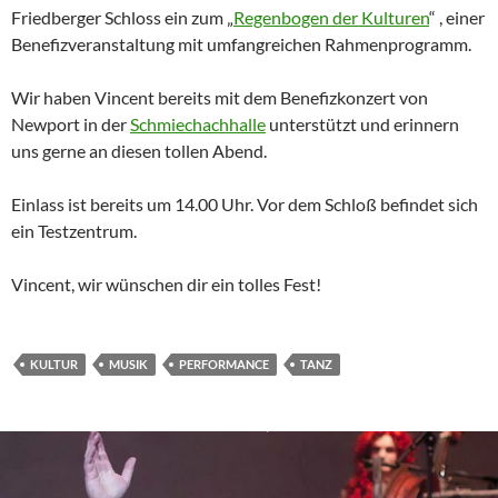
Friedberger Schloss ein zum „
Regenbogen der Kulturen
“ , einer
Benefizveranstaltung mit umfangreichen Rahmenprogramm.
Wir haben Vincent bereits mit dem Benefizkonzert von
Newport in der
Schmiechachhalle
unterstützt und erinnern
uns gerne an diesen tollen Abend.
Einlass ist bereits um 14.00 Uhr. Vor dem Schloß befindet sich
ein Testzentrum.
Vincent, wir wünschen dir ein tolles Fest!
KULTUR
MUSIK
PERFORMANCE
TANZ