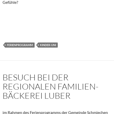
Gefühle?
FERIENPROGRAMM
KINDER-UNI
BESUCH BEI DER
REGIONALEN FAMILIEN-
BÄCKEREI LUBER
im Rahmen des Ferienprogramms der Gemeinde Schmiechen