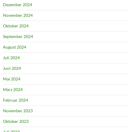
Dezember 2024
November 2024
Oktober 2024
September 2024
August 2024
Juli 2024
Juni 2024
Mai 2024
März 2024
Februar 2024
November 2023
Oktober 2023
Juli 2023