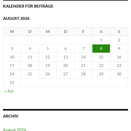
KALENDER FÜR BEITRÄGE
AUGUST 2026
M
D
M
D
F
S
S
1
2
3
4
5
6
7
8
9
10
11
12
13
14
15
16
17
18
19
20
21
22
23
24
25
26
27
28
29
30
31
« Jun
ARCHIV
August 2026