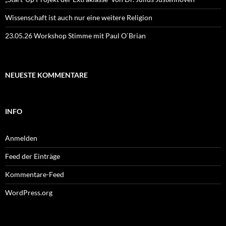
Wissenschaft ist auch nur eine weitere Religion
23.05.26 Workshop Stimme mit Paul O`Brian
NEUESTE KOMMENTARE
INFO
Anmelden
Feed der Einträge
Kommentare-Feed
WordPress.org