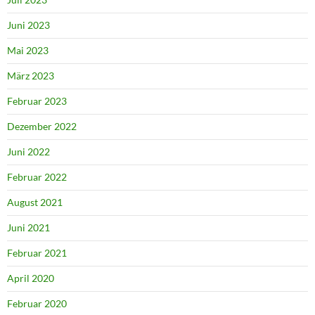
Juni 2023
Mai 2023
März 2023
Februar 2023
Dezember 2022
Juni 2022
Februar 2022
August 2021
Juni 2021
Februar 2021
April 2020
Februar 2020