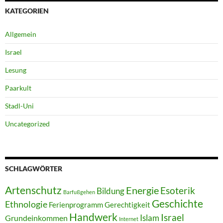
KATEGORIEN
Allgemein
Israel
Lesung
Paarkult
Stadl-Uni
Uncategorized
SCHLAGWÖRTER
Artenschutz
Energie
Esoterik
Bildung
Barfußgehen
Geschichte
Ethnologie
Ferienprogramm
Gerechtigkeit
Handwerk
Israel
Islam
Grundeinkommen
Internet