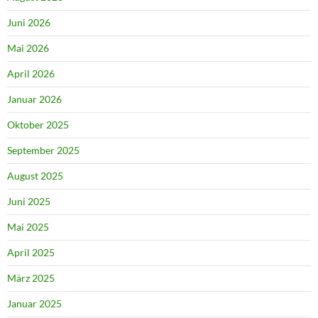
Juni 2026
Mai 2026
April 2026
Januar 2026
Oktober 2025
September 2025
August 2025
Juni 2025
Mai 2025
April 2025
März 2025
Januar 2025