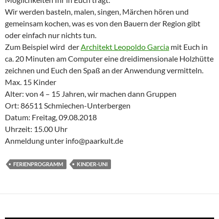
Wir werden basteln, malen, singen, Märchen hören und
gemeinsam kochen, was es von den Bauern der Region gibt
oder einfach nur nichts tun.
Zum Beispiel wird der
Architekt Leopoldo Garcia
mit Euch in
ca. 20 Minuten am Computer eine dreidimensionale Holzhütte
zeichnen und Euch den Spaß an der Anwendung vermitteln.
Max. 15 Kinder
Alter: von 4 – 15 Jahren, wir machen dann Gruppen
Ort: 86511 Schmiechen-Unterbergen
Datum: Freitag, 09.08.2018
Uhrzeit: 15.00 Uhr
Anmeldung unter info@paarkult.de
FERIENPROGRAMM
KINDER-UNI