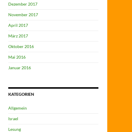
Dezember 2017
November 2017
April 2017
März 2017
Oktober 2016
Mai 2016
Januar 2016
KATEGORIEN
Allgemein
Israel
Lesung