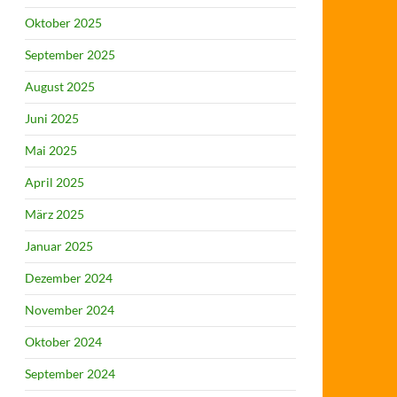
Oktober 2025
September 2025
August 2025
Juni 2025
Mai 2025
April 2025
März 2025
Januar 2025
Dezember 2024
November 2024
Oktober 2024
September 2024