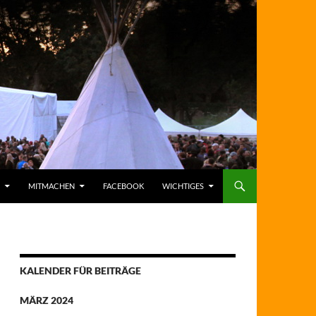
MITMACHEN
FACEBOOK
WICHTIGES
KALENDER FÜR BEITRÄGE
MÄRZ 2024