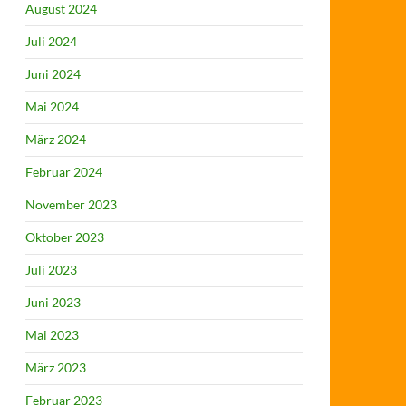
August 2024
Juli 2024
Juni 2024
Mai 2024
März 2024
Februar 2024
November 2023
Oktober 2023
Juli 2023
Juni 2023
Mai 2023
März 2023
Februar 2023