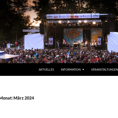
ZUM INHALT SPRINGEN
AKTUELLES
INFORMATION
VERANSTALTUNGEN
 Monat: März 2024