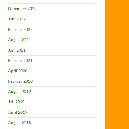
Dezember 2022
Juni 2022
Februar 2022
August 2021
Juni 2021
Februar 2021
April 2020
Februar 2020
August 2019
Juli 2019
April 2019
August 2018