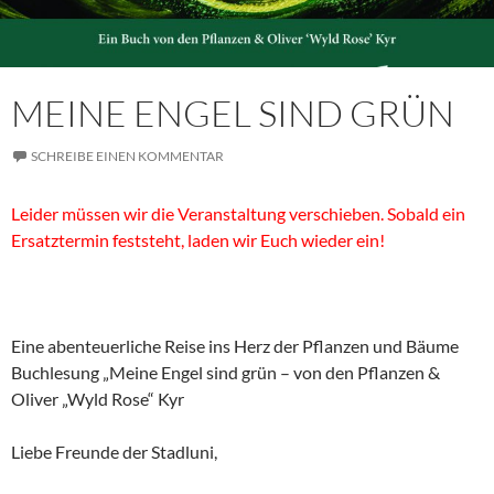
MEINE ENGEL SIND GRÜN
SCHREIBE EINEN KOMMENTAR
Leider müssen wir die Veranstaltung verschieben. Sobald ein
Ersatztermin feststeht, laden wir Euch wieder ein!
Eine abenteuerliche Reise ins Herz der Pflanzen und Bäume
Buchlesung „Meine Engel sind grün – von den Pflanzen &
Oliver „Wyld Rose“ Kyr
Liebe Freunde der Stadluni,