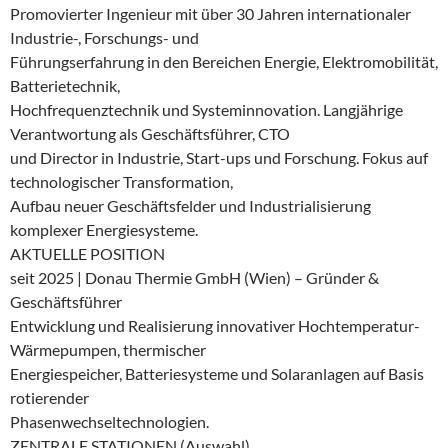
Promovierter Ingenieur mit über 30 Jahren internationaler
Industrie-, Forschungs- und
Führungserfahrung in den Bereichen Energie, Elektromobilität,
Batterietechnik,
Hochfrequenztechnik und Systeminnovation. Langjährige
Verantwortung als Geschäftsführer, CTO
und Director in Industrie, Start-ups und Forschung. Fokus auf
technologischer Transformation,
Aufbau neuer Geschäftsfelder und Industrialisierung
komplexer Energiesysteme.
AKTUELLE POSITION
seit 2025 | Donau Thermie GmbH (Wien) – Gründer &
Geschäftsführer
Entwicklung und Realisierung innovativer Hochtemperatur-
Wärmepumpen, thermischer
Energiespeicher, Batteriesysteme und Solaranlagen auf Basis
rotierender
Phasenwechseltechnologien.
ZENTRALE STATIONEN (Auswahl)