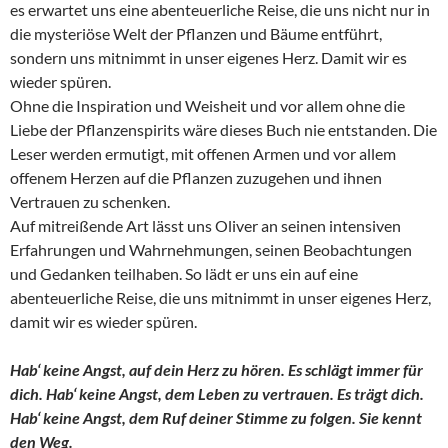
es erwartet uns eine abenteuerliche Reise, die uns nicht nur in
die mysteriöse Welt der Pflanzen und Bäume entführt,
sondern uns mitnimmt in unser eigenes Herz. Damit wir es
wieder spüren.
Ohne die Inspiration und Weisheit und vor allem ohne die
Liebe der Pflanzenspirits wäre dieses Buch nie entstanden. Die
Leser werden ermutigt, mit offenen Armen und vor allem
offenem Herzen auf die Pflanzen zuzugehen und ihnen
Vertrauen zu schenken.
Auf mitreißende Art lässt uns Oliver an seinen intensiven
Erfahrungen und Wahrnehmungen, seinen Beobachtungen
und Gedanken teilhaben. So lädt er uns ein auf eine
abenteuerliche Reise, die uns mitnimmt in unser eigenes Herz,
damit wir es wieder spüren.
Hab‘ keine Angst, auf dein Herz zu hören. Es schlägt immer für
dich. Hab‘ keine Angst, dem Leben zu vertrauen. Es trägt dich.
Hab‘ keine Angst, dem Ruf deiner Stimme zu folgen. Sie kennt
den Weg.