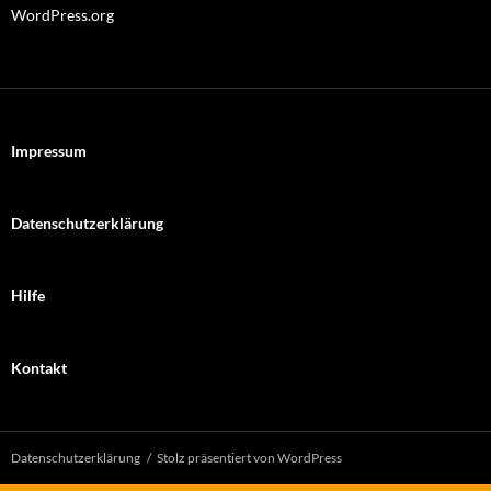
WordPress.org
Impressum
Datenschutzerklärung
Hilfe
Kontakt
Datenschutzerklärung
Stolz präsentiert von WordPress