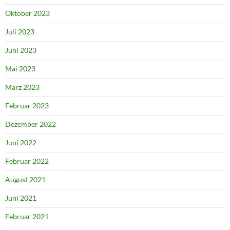
Oktober 2023
Juli 2023
Juni 2023
Mai 2023
März 2023
Februar 2023
Dezember 2022
Juni 2022
Februar 2022
August 2021
Juni 2021
Februar 2021