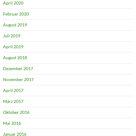
April 2020
Februar 2020
August 2019
Juli 2019
April 2019
August 2018
Dezember 2017
November 2017
April 2017
März 2017
Oktober 2016
Mai 2016
Januar 2016