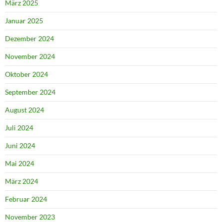
März 2025
Januar 2025
Dezember 2024
November 2024
Oktober 2024
September 2024
August 2024
Juli 2024
Juni 2024
Mai 2024
März 2024
Februar 2024
November 2023