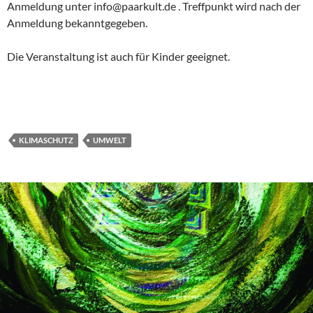
Anmeldung unter info@paarkult.de . Treffpunkt wird nach der
Anmeldung bekanntgegeben.
Die Veranstaltung ist auch für Kinder geeignet.
KLIMASCHUTZ
UMWELT