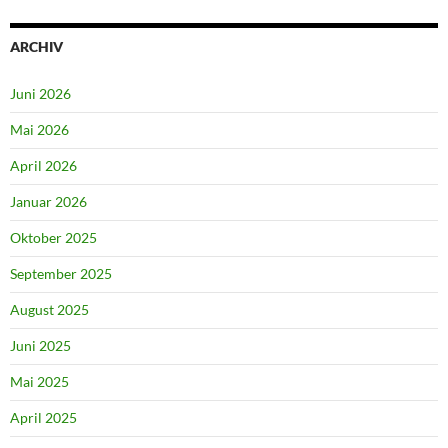
ARCHIV
Juni 2026
Mai 2026
April 2026
Januar 2026
Oktober 2025
September 2025
August 2025
Juni 2025
Mai 2025
April 2025