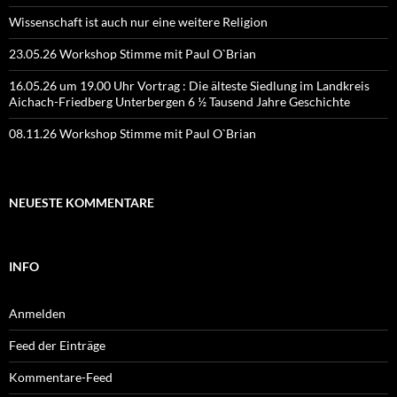
Wissenschaft ist auch nur eine weitere Religion
23.05.26 Workshop Stimme mit Paul O`Brian
16.05.26 um 19.00 Uhr Vortrag : Die älteste Siedlung im Landkreis
Aichach-Friedberg Unterbergen 6 ½ Tausend Jahre Geschichte
08.11.26 Workshop Stimme mit Paul O`Brian
NEUESTE KOMMENTARE
INFO
Anmelden
Feed der Einträge
Kommentare-Feed