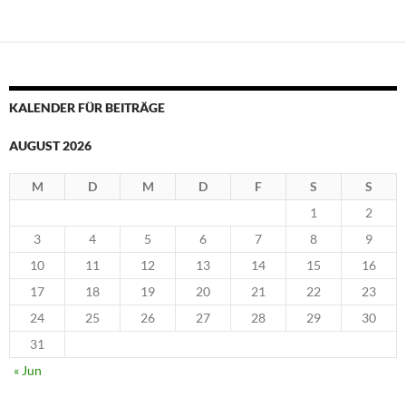
KALENDER FÜR BEITRÄGE
AUGUST 2026
M
D
M
D
F
S
S
1
2
3
4
5
6
7
8
9
10
11
12
13
14
15
16
17
18
19
20
21
22
23
24
25
26
27
28
29
30
31
« Jun