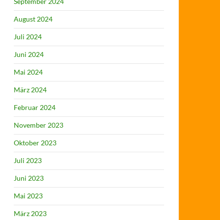
September 2024
August 2024
Juli 2024
Juni 2024
Mai 2024
März 2024
Februar 2024
November 2023
Oktober 2023
Juli 2023
Juni 2023
Mai 2023
März 2023