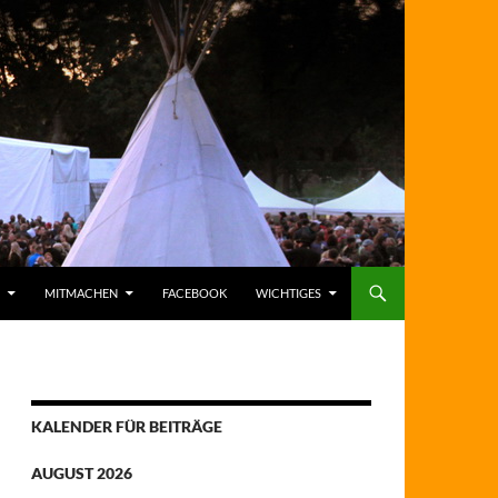
MITMACHEN
FACEBOOK
WICHTIGES
KALENDER FÜR BEITRÄGE
AUGUST 2026