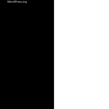
WordPress.org