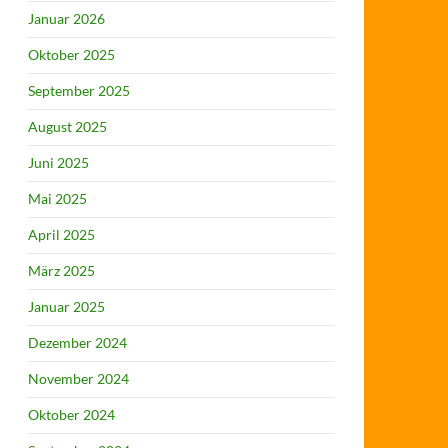
Januar 2026
Oktober 2025
September 2025
August 2025
Juni 2025
Mai 2025
April 2025
März 2025
Januar 2025
Dezember 2024
November 2024
Oktober 2024