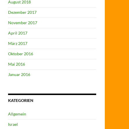
August 2018
Dezember 2017
November 2017
April 2017
März 2017
Oktober 2016
Mai 2016
Januar 2016
KATEGORIEN
Allgemein
Israel