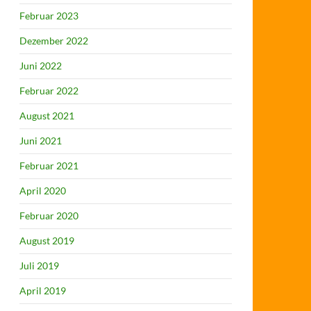
Februar 2023
Dezember 2022
Juni 2022
Februar 2022
August 2021
Juni 2021
Februar 2021
April 2020
Februar 2020
August 2019
Juli 2019
April 2019