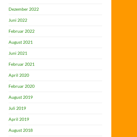
Dezember 2022
Juni 2022
Februar 2022
August 2021
Juni 2021
Februar 2021
April 2020
Februar 2020
August 2019
Juli 2019
April 2019
August 2018