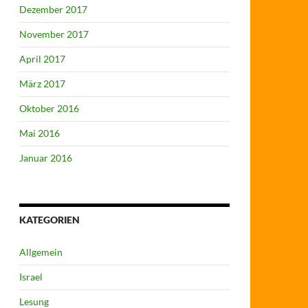
Dezember 2017
November 2017
April 2017
März 2017
Oktober 2016
Mai 2016
Januar 2016
KATEGORIEN
Allgemein
Israel
Lesung