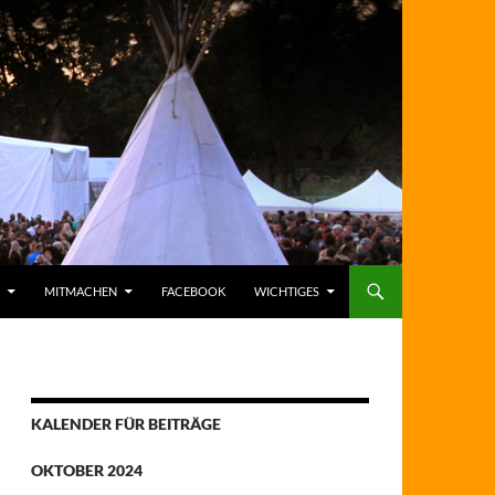
MITMACHEN
FACEBOOK
WICHTIGES
KALENDER FÜR BEITRÄGE
OKTOBER 2024