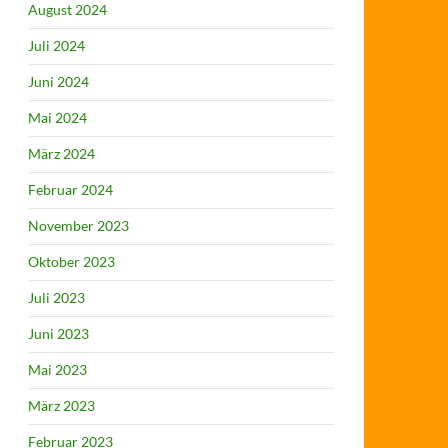
August 2024
Juli 2024
Juni 2024
Mai 2024
März 2024
Februar 2024
November 2023
Oktober 2023
Juli 2023
Juni 2023
Mai 2023
März 2023
Februar 2023