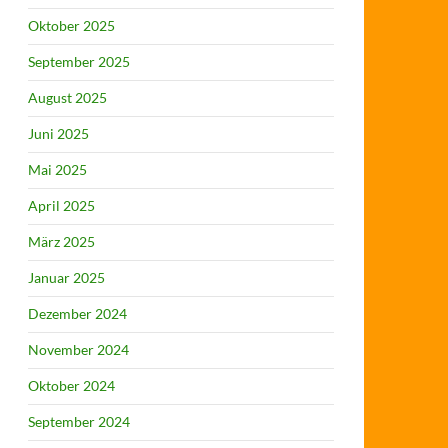
Oktober 2025
September 2025
August 2025
Juni 2025
Mai 2025
April 2025
März 2025
Januar 2025
Dezember 2024
November 2024
Oktober 2024
September 2024