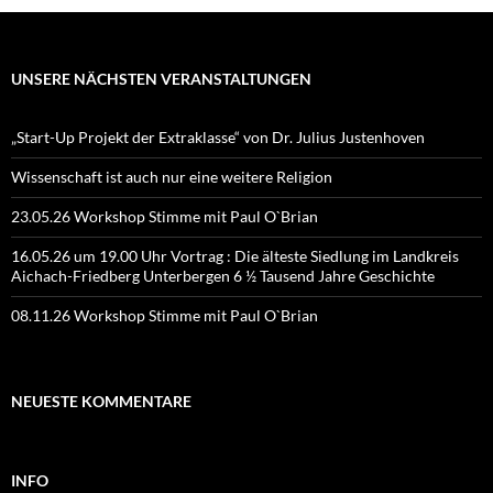
UNSERE NÄCHSTEN VERANSTALTUNGEN
„Start-Up Projekt der Extraklasse“ von Dr. Julius Justenhoven
Wissenschaft ist auch nur eine weitere Religion
23.05.26 Workshop Stimme mit Paul O`Brian
16.05.26 um 19.00 Uhr Vortrag : Die älteste Siedlung im Landkreis
Aichach-Friedberg Unterbergen 6 ½ Tausend Jahre Geschichte
08.11.26 Workshop Stimme mit Paul O`Brian
NEUESTE KOMMENTARE
INFO