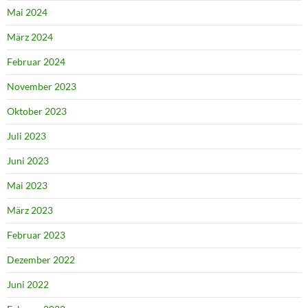
Mai 2024
März 2024
Februar 2024
November 2023
Oktober 2023
Juli 2023
Juni 2023
Mai 2023
März 2023
Februar 2023
Dezember 2022
Juni 2022