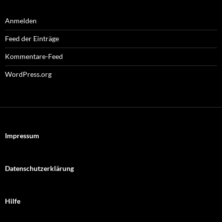
Anmelden
Feed der Einträge
Kommentare-Feed
WordPress.org
Impressum
Datenschutzerklärung
Hilfe