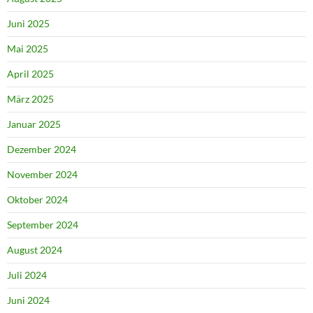
Juni 2025
Mai 2025
April 2025
März 2025
Januar 2025
Dezember 2024
November 2024
Oktober 2024
September 2024
August 2024
Juli 2024
Juni 2024