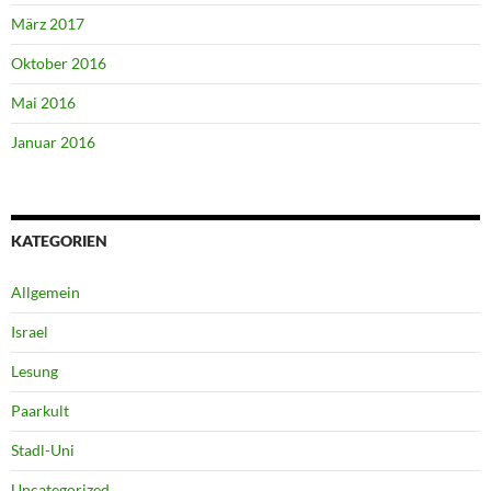
März 2017
Oktober 2016
Mai 2016
Januar 2016
KATEGORIEN
Allgemein
Israel
Lesung
Paarkult
Stadl-Uni
Uncategorized