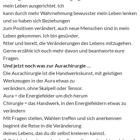
mein Leben ausgerichtet. Ich
kann durch mehr Wahrnehmung bewusster mein Leben lenken
und so haben sich Beziehungen
zum Positiven verändert, auch neue Menschen sind in mein
Leben gekommen. Ich bin gesünder,
fitter und bereit, die Veränderungen des Lebens mitzugehen.
Gerne erzähle ich euch mehr davon und beantworte eure
Fragen.
Und jetzt noch was zur Aurachirurgie …
Die Aurachirurgie ist die Handwerkskunst, mit geistigen
Werkzeugen in der Aura etwas zu
verändern, ohne Skalpell oder Tensor.
Aura = die Energiefelder um dich herum
Chirurgie = das Handwerk, in den Energiefeldern etwas zu
verändern
Mit Fragen stellen, Wahlen treffen und sich anerkennen
beginnt die Reise in die Veränderung
deines Lebens, das du dir selbst kreieren kannst.