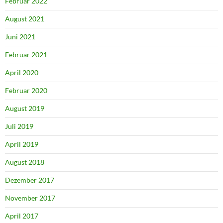
Februar 2022
August 2021
Juni 2021
Februar 2021
April 2020
Februar 2020
August 2019
Juli 2019
April 2019
August 2018
Dezember 2017
November 2017
April 2017