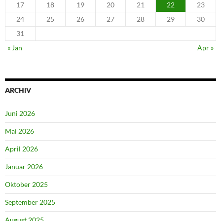
17
18
19
20
21
22
23
24
25
26
27
28
29
30
31
« Jan
Apr »
ARCHIV
Juni 2026
Mai 2026
April 2026
Januar 2026
Oktober 2025
September 2025
August 2025