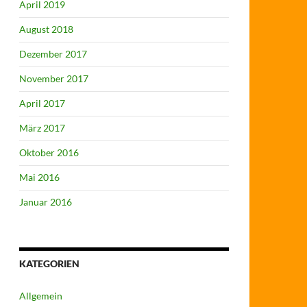
April 2019
August 2018
Dezember 2017
November 2017
April 2017
März 2017
Oktober 2016
Mai 2016
Januar 2016
KATEGORIEN
Allgemein