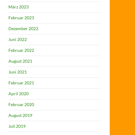
März 2023
Februar 2023
Dezember 2022
Juni 2022
Februar 2022
August 2021
Juni 2021
Februar 2021
April 2020
Februar 2020
August 2019
Juli 2019