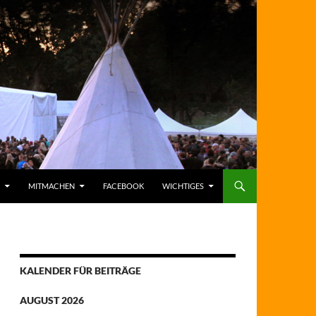
MITMACHEN
FACEBOOK
WICHTIGES
KALENDER FÜR BEITRÄGE
AUGUST 2026