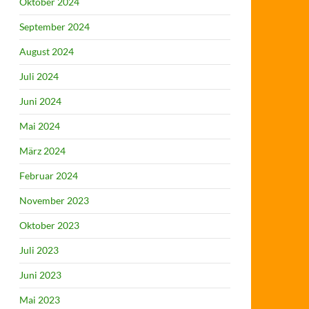
Oktober 2024
September 2024
August 2024
Juli 2024
Juni 2024
Mai 2024
März 2024
Februar 2024
November 2023
Oktober 2023
Juli 2023
Juni 2023
Mai 2023