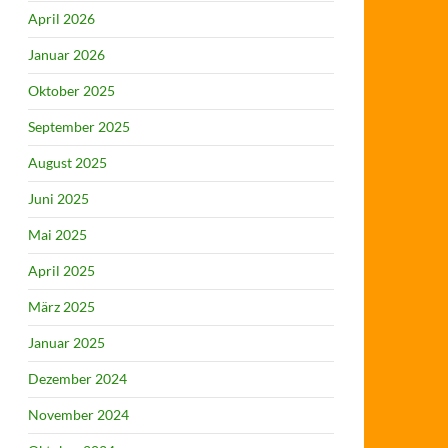
April 2026
Januar 2026
Oktober 2025
September 2025
August 2025
Juni 2025
Mai 2025
April 2025
März 2025
Januar 2025
Dezember 2024
November 2024