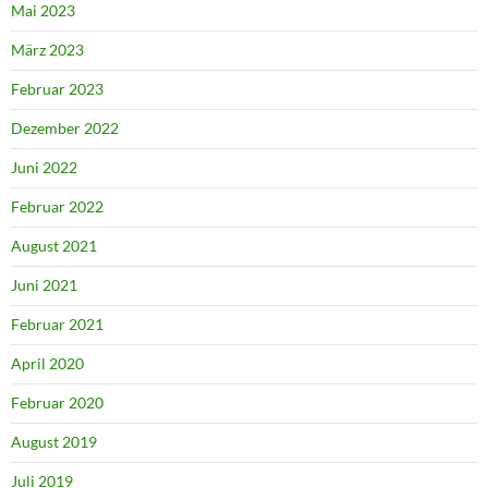
Mai 2023
März 2023
Februar 2023
Dezember 2022
Juni 2022
Februar 2022
August 2021
Juni 2021
Februar 2021
April 2020
Februar 2020
August 2019
Juli 2019