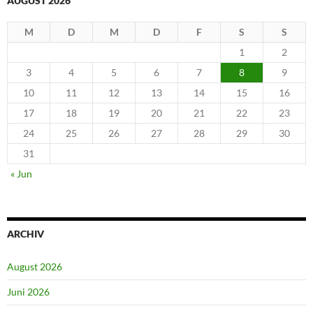
AUGUST 2026
M
D
M
D
F
S
S
1
2
3
4
5
6
7
8
9
10
11
12
13
14
15
16
17
18
19
20
21
22
23
24
25
26
27
28
29
30
31
« Jun
ARCHIV
August 2026
Juni 2026