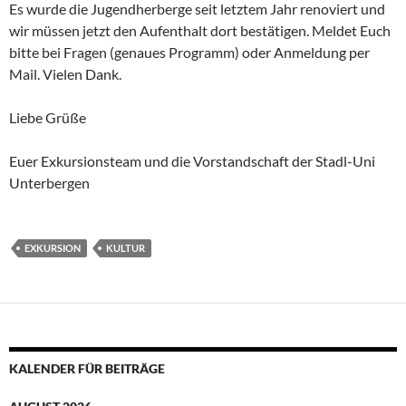
Es wurde die Jugendherberge seit letztem Jahr renoviert und
wir müssen jetzt den Aufenthalt dort bestätigen. Meldet Euch
bitte bei Fragen (genaues Programm) oder Anmeldung per
Mail. Vielen Dank.
Liebe Grüße
Euer Exkursionsteam und die Vorstandschaft der Stadl-Uni
Unterbergen
EXKURSION
KULTUR
KALENDER FÜR BEITRÄGE