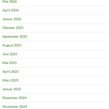
Mai 2026
April 2026
Januar 2026
Oktober 2025
September 2025
August 2025
Juni 2025
Mai 2025
April 2025
März 2025
Januar 2025
Dezember 2024
November 2024