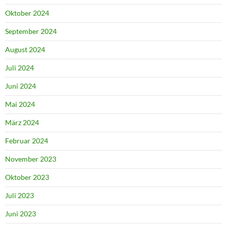
Oktober 2024
September 2024
August 2024
Juli 2024
Juni 2024
Mai 2024
März 2024
Februar 2024
November 2023
Oktober 2023
Juli 2023
Juni 2023