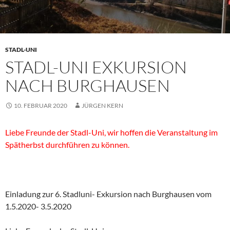
STADL-UNI
STADL-UNI EXKURSION
NACH BURGHAUSEN
10. FEBRUAR 2020
JÜRGEN KERN
Liebe Freunde der Stadl-Uni, wir hoffen die Veranstaltung im
Spätherbst durchführen zu können.
Einladung zur 6. Stadluni- Exkursion nach Burghausen vom
1.5.2020- 3.5.2020