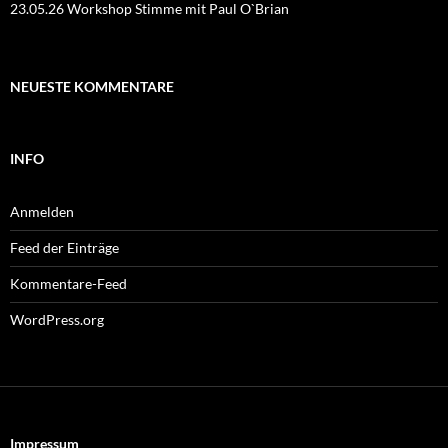
23.05.26 Workshop Stimme mit Paul O`Brian
NEUESTE KOMMENTARE
INFO
Anmelden
Feed der Einträge
Kommentare-Feed
WordPress.org
Impressum