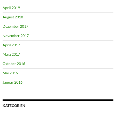
April 2019
August 2018
Dezember 2017
November 2017
April 2017
März 2017
Oktober 2016
Mai 2016
Januar 2016
KATEGORIEN