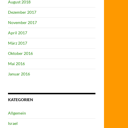
August 2018
Dezember 2017
November 2017
April 2017
März 2017
Oktober 2016
Mai 2016
Januar 2016
KATEGORIEN
Allgemein
Israel