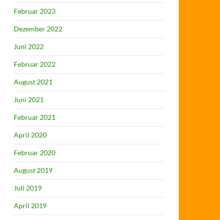
Februar 2023
Dezember 2022
Juni 2022
Februar 2022
August 2021
Juni 2021
Februar 2021
April 2020
Februar 2020
August 2019
Juli 2019
April 2019