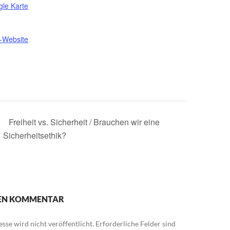
le Karte
t-Website
Freiheit vs. Sicherheit / Brauchen wir eine
Sicherheitsethik?
NEN KOMMENTAR
sse wird nicht veröffentlicht.
Erforderliche Felder sind