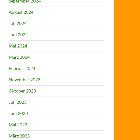
September 2024
August 2024
Juli 2024
Juni 2024
Mai 2024
März 2024
Februar 2024
November 2023
Oktober 2023
Juli 2023
Juni 2023
Mai 2023
März 2023