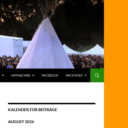
MITMACHEN
FACEBOOK
WICHTIGES
KALENDER FÜR BEITRÄGE
AUGUST 2026