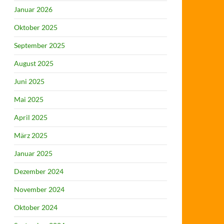
Januar 2026
Oktober 2025
September 2025
August 2025
Juni 2025
Mai 2025
April 2025
März 2025
Januar 2025
Dezember 2024
November 2024
Oktober 2024