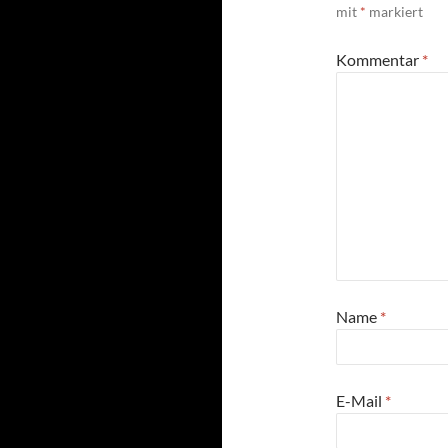
mit
*
markiert
Kommentar
*
Name
*
E-Mail
*