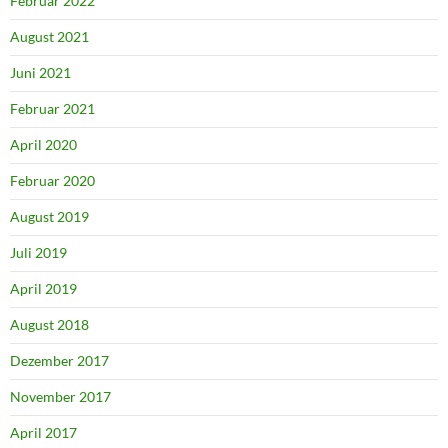
Februar 2022
August 2021
Juni 2021
Februar 2021
April 2020
Februar 2020
August 2019
Juli 2019
April 2019
August 2018
Dezember 2017
November 2017
April 2017