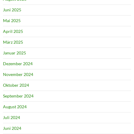
Juni 2025
Mai 2025
April 2025
März 2025
Januar 2025
Dezember 2024
November 2024
Oktober 2024
September 2024
August 2024
Juli 2024
Juni 2024