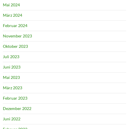
Mai 2024
März 2024
Februar 2024
November 2023
Oktober 2023
Juli 2023
Juni 2023
Mai 2023
März 2023
Februar 2023
Dezember 2022
Juni 2022