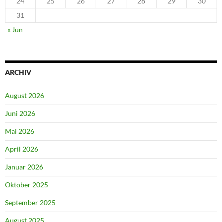
24
25
26
27
28
29
30
31
« Jun
ARCHIV
August 2026
Juni 2026
Mai 2026
April 2026
Januar 2026
Oktober 2025
September 2025
August 2025