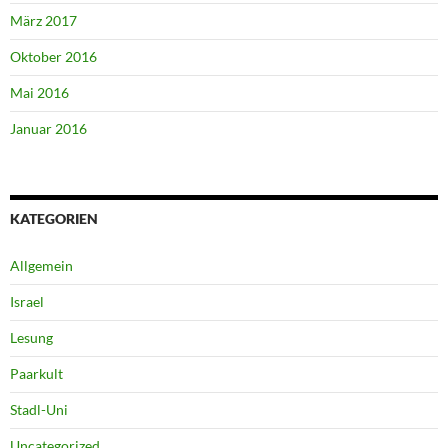
März 2017
Oktober 2016
Mai 2016
Januar 2016
KATEGORIEN
Allgemein
Israel
Lesung
Paarkult
Stadl-Uni
Uncategorized