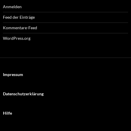
Anmelden
Feed der Einträge
Kommentare-Feed
WordPress.org
Impressum
Datenschutzerklärung
Hilfe