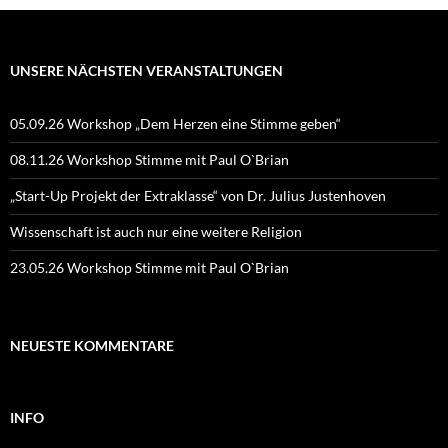
UNSERE NÄCHSTEN VERANSTALTUNGEN
05.09.26 Workshop „Dem Herzen eine Stimme geben“
08.11.26 Workshop Stimme mit Paul O`Brian
„Start-Up Projekt der Extraklasse“ von Dr. Julius Justenhoven
Wissenschaft ist auch nur eine weitere Religion
23.05.26 Workshop Stimme mit Paul O`Brian
NEUESTE KOMMENTARE
INFO