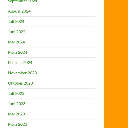
September 2024
August 2024
Juli 2024
Juni 2024
Mai 2024
März 2024
Februar 2024
November 2023
Oktober 2023
Juli 2023
Juni 2023
Mai 2023
März 2023