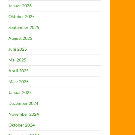
Januar 2026
Oktober 2025
September 2025
August 2025
Juni 2025
Mai 2025
April 2025
März 2025
Januar 2025
Dezember 2024
November 2024
Oktober 2024