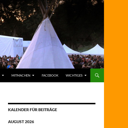
MITMACHEN
FACEBOOK
WICHTIGES
KALENDER FÜR BEITRÄGE
AUGUST 2026