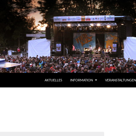
ZUM INHALT SPRINGEN
AKTUELLES
INFORMATION
VERANSTALTUNGEN