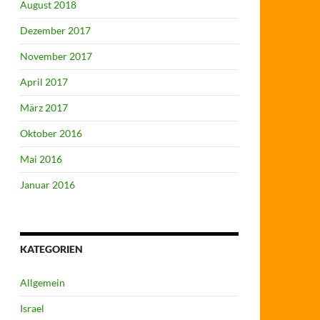
August 2018
Dezember 2017
November 2017
April 2017
März 2017
Oktober 2016
Mai 2016
Januar 2016
KATEGORIEN
Allgemein
Israel