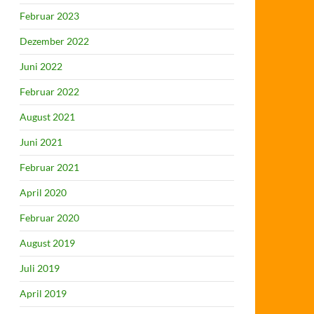
Februar 2023
Dezember 2022
Juni 2022
Februar 2022
August 2021
Juni 2021
Februar 2021
April 2020
Februar 2020
August 2019
Juli 2019
April 2019