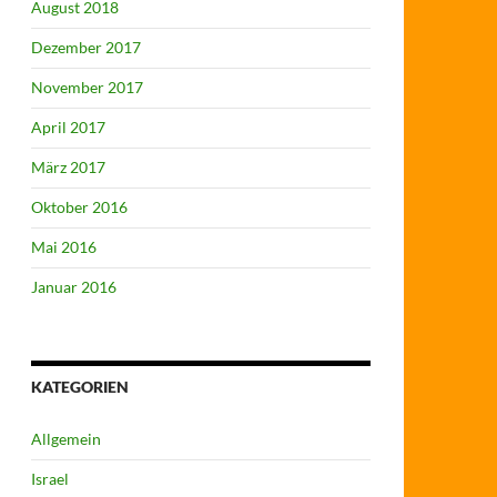
August 2018
Dezember 2017
November 2017
April 2017
März 2017
Oktober 2016
Mai 2016
Januar 2016
KATEGORIEN
Allgemein
Israel