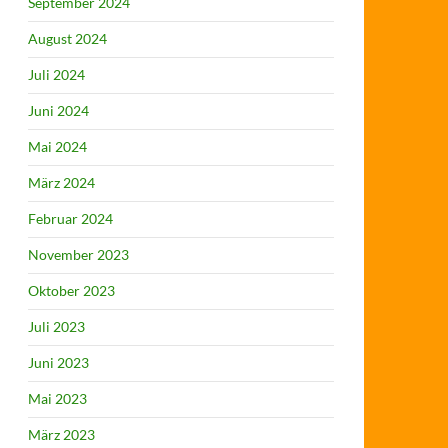
September 2024
August 2024
Juli 2024
Juni 2024
Mai 2024
März 2024
Februar 2024
November 2023
Oktober 2023
Juli 2023
Juni 2023
Mai 2023
März 2023