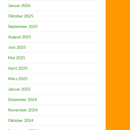
Januar 2026
Oktober 2025
September 2025
August 2025
Juni 2025
Mai 2025
April 2025
März 2025
Januar 2025
Dezember 2024
November 2024
Oktober 2024