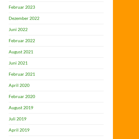
Februar 2023
Dezember 2022
Juni 2022
Februar 2022
August 2021
Juni 2021
Februar 2021
April 2020
Februar 2020
August 2019
Juli 2019
April 2019