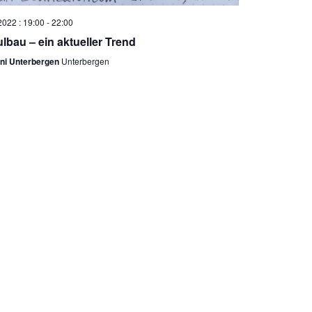
2022 : 19:00
-
22:00
lbau – ein aktueller Trend
ni Unterbergen
Unterbergen