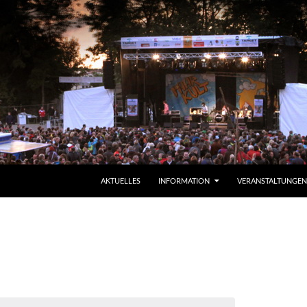
ZUM INHALT SPRINGEN
AKTUELLES
INFORMATION
VERANSTALTUNGEN