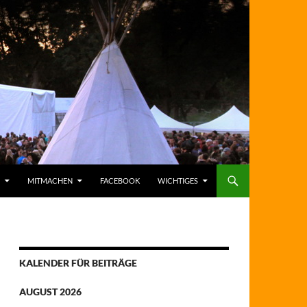
MITMACHEN
FACEBOOK
WICHTIGES
KALENDER FÜR BEITRÄGE
AUGUST 2026