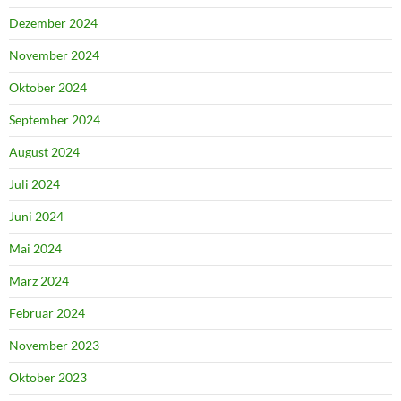
Dezember 2024
November 2024
Oktober 2024
September 2024
August 2024
Juli 2024
Juni 2024
Mai 2024
März 2024
Februar 2024
November 2023
Oktober 2023