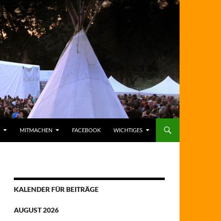
MITMACHEN
FACEBOOK
WICHTIGES
KALENDER FÜR BEITRÄGE
AUGUST 2026