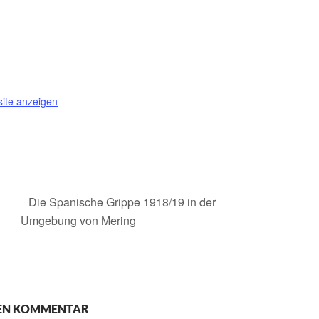
site anzeigen
l
Die Spanische Grippe 1918/19 in der
Umgebung von Mering
NEN KOMMENTAR