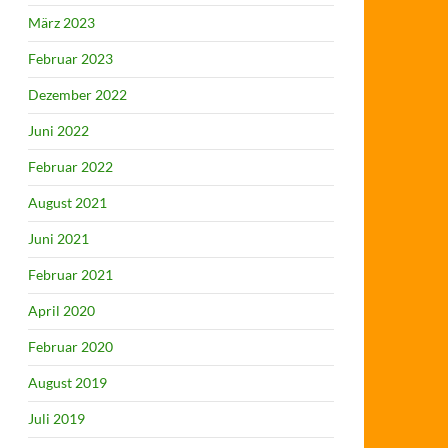
März 2023
Februar 2023
Dezember 2022
Juni 2022
Februar 2022
August 2021
Juni 2021
Februar 2021
April 2020
Februar 2020
August 2019
Juli 2019