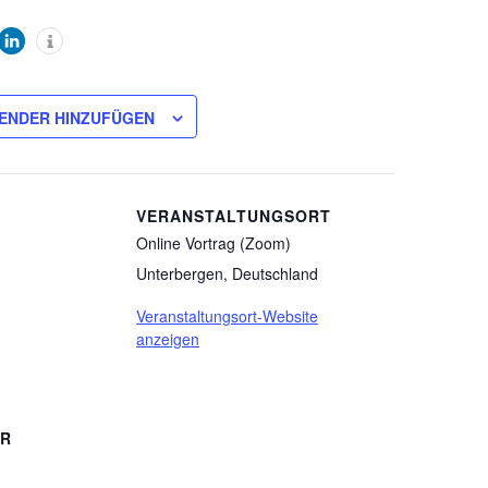
ENDER HINZUFÜGEN
VERANSTALTUNGSORT
Online Vortrag (Zoom)
Unterbergen
,
Deutschland
Veranstaltungsort-Website
anzeigen
ER