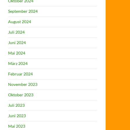
Oktober 2024
September 2024
August 2024
Juli 2024
Juni 2024
Mai 2024
März 2024
Februar 2024
November 2023
Oktober 2023
Juli 2023
Juni 2023
Mai 2023