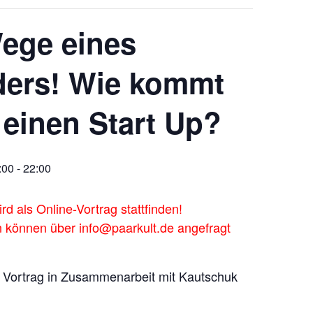
ege eines
ders! Wie kommt
 einen Start Up?
:00
-
22:00
rd als Online-Vortrag stattfinden!
 können über info@paarkult.de angefragt
- Vortrag in Zusammenarbeit mit Kautschuk