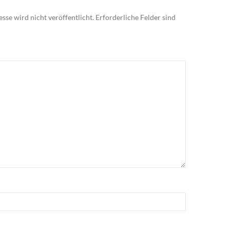
sse wird nicht veröffentlicht.
Erforderliche Felder sind