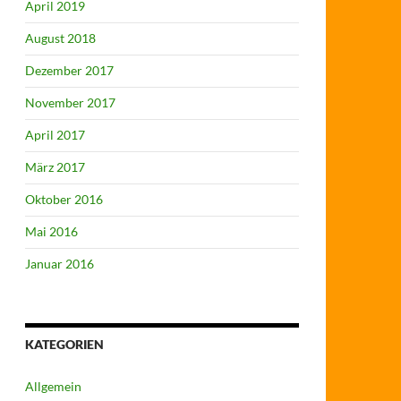
April 2019
August 2018
Dezember 2017
November 2017
April 2017
März 2017
Oktober 2016
Mai 2016
Januar 2016
KATEGORIEN
Allgemein