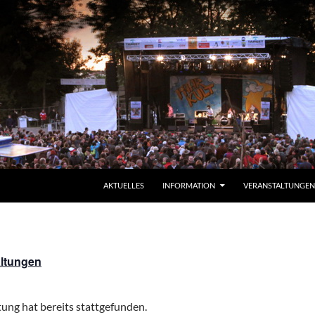
AKTUELLES
INFORMATION
VERANSTALTUNGEN
altungen
ung hat bereits stattgefunden.