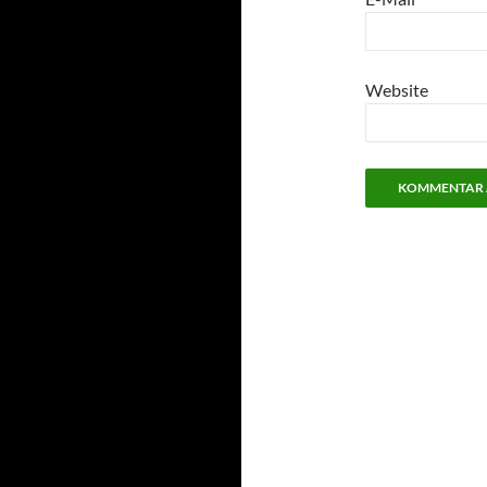
Website