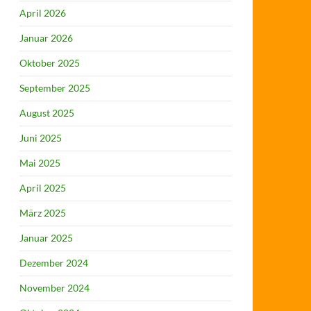
April 2026
Januar 2026
Oktober 2025
September 2025
August 2025
Juni 2025
Mai 2025
April 2025
März 2025
Januar 2025
Dezember 2024
November 2024