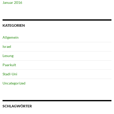
Januar 2016
KATEGORIEN
Allgemein
Israel
Lesung
Paarkult
Stadl-Uni
Uncategorized
SCHLAGWÖRTER