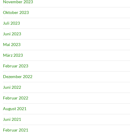
November 2023
Oktober 2023
Juli 2023
Juni 2023
Mai 2023
März 2023
Februar 2023
Dezember 2022
Juni 2022
Februar 2022
August 2021
Juni 2021
Februar 2021