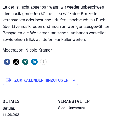
Leider ist nicht absehbar, wann wir wieder unbeschwert
Livemusik genießen können. Da wir keine Konzerte
veranstalten oder besuchen dürfen, möchte ich mit Euch
über Livemusik reden und Euch an wenigen ausgewählten
Beispielen die Welt amerikanischer Jambands vorstellen
sowie einen Blick auf deren Fankultur werfen.
Moderation: Nicole Krämer
ZUM KALENDER HINZUFÜGEN
DETAILS
VERANSTALTER
Stadl-Universität
Datum:
11.06.2021