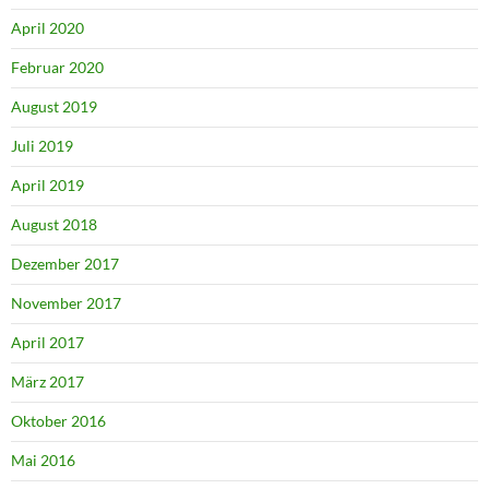
April 2020
Februar 2020
August 2019
Juli 2019
April 2019
August 2018
Dezember 2017
November 2017
April 2017
März 2017
Oktober 2016
Mai 2016