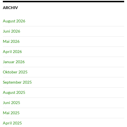
ARCHIV
August 2026
Juni 2026
Mai 2026
April 2026
Januar 2026
Oktober 2025
September 2025
August 2025
Juni 2025
Mai 2025
April 2025