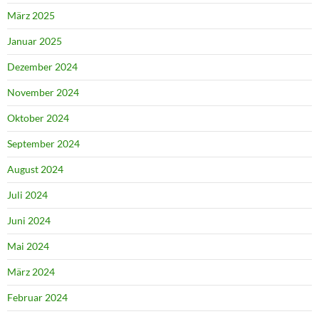
März 2025
Januar 2025
Dezember 2024
November 2024
Oktober 2024
September 2024
August 2024
Juli 2024
Juni 2024
Mai 2024
März 2024
Februar 2024