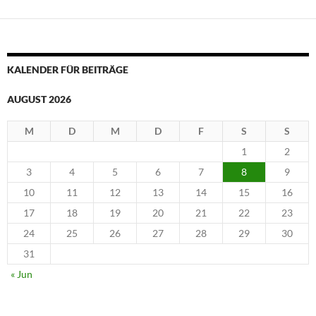
KALENDER FÜR BEITRÄGE
AUGUST 2026
M
D
M
D
F
S
S
1
2
3
4
5
6
7
8
9
10
11
12
13
14
15
16
17
18
19
20
21
22
23
24
25
26
27
28
29
30
31
« Jun