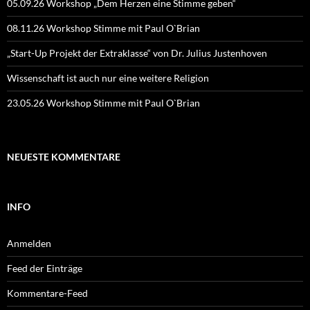
05.09.26 Workshop „Dem Herzen eine Stimme geben“
08.11.26 Workshop Stimme mit Paul O`Brian
„Start-Up Projekt der Extraklasse“ von Dr. Julius Justenhoven
Wissenschaft ist auch nur eine weitere Religion
23.05.26 Workshop Stimme mit Paul O`Brian
NEUESTE KOMMENTARE
INFO
Anmelden
Feed der Einträge
Kommentare-Feed