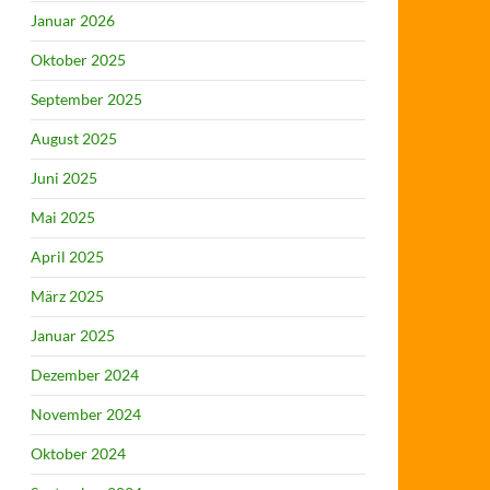
Januar 2026
Oktober 2025
September 2025
August 2025
Juni 2025
Mai 2025
April 2025
März 2025
Januar 2025
Dezember 2024
November 2024
Oktober 2024