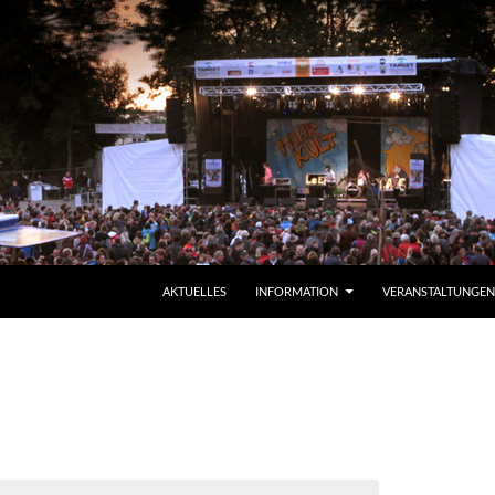
ZUM INHALT SPRINGEN
AKTUELLES
INFORMATION
VERANSTALTUNGEN