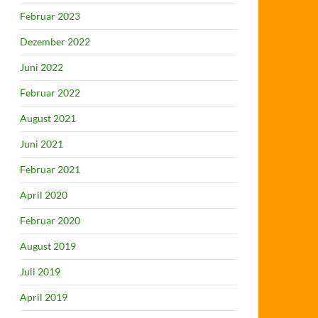
Februar 2023
Dezember 2022
Juni 2022
Februar 2022
August 2021
Juni 2021
Februar 2021
April 2020
Februar 2020
August 2019
Juli 2019
April 2019