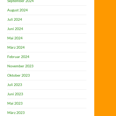
September 2024
August 2024
Juli 2024
Juni 2024
Mai 2024
März 2024
Februar 2024
November 2023
Oktober 2023
Juli 2023
Juni 2023
Mai 2023
März 2023