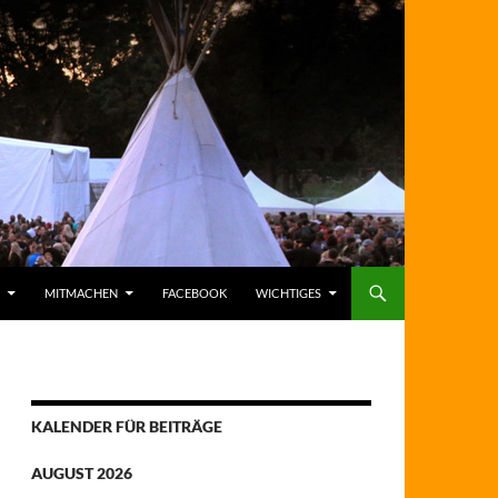
MITMACHEN
FACEBOOK
WICHTIGES
KALENDER FÜR BEITRÄGE
AUGUST 2026