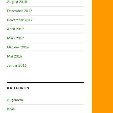
August 2018
Dezember 2017
November 2017
April 2017
März 2017
Oktober 2016
Mai 2016
Januar 2016
KATEGORIEN
Allgemein
Israel