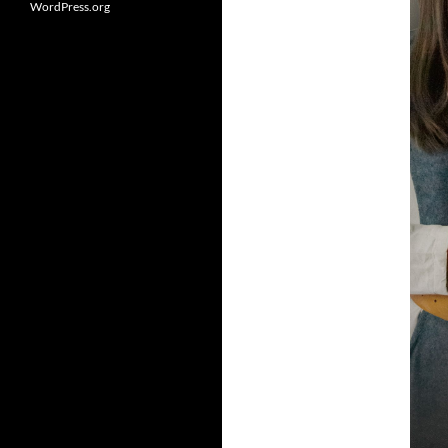
WordPress.org