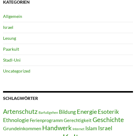
KATEGORIEN
Allgemein
Israel
Lesung
Paarkult
Stadl-Uni
Uncategorized
SCHLAGWÖRTER
Artenschutz
Energie
Esoterik
Bildung
Barfußgehen
Geschichte
Ethnologie
Ferienprogramm
Gerechtigkeit
Handwerk
Israel
Islam
Grundeinkommen
Internet