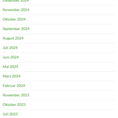
Dezember 2024
November 2024
Oktober 2024
September 2024
August 2024
Juli 2024
Juni 2024
Mai 2024
März 2024
Februar 2024
November 2023
Oktober 2023
Juli 2023