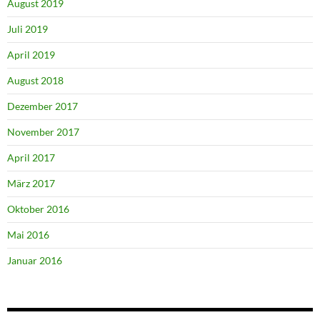
August 2019
Juli 2019
April 2019
August 2018
Dezember 2017
November 2017
April 2017
März 2017
Oktober 2016
Mai 2016
Januar 2016