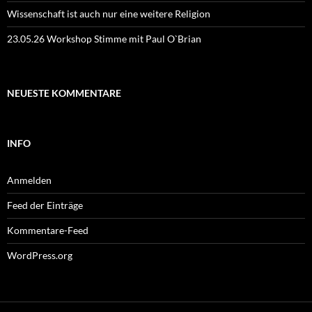
Wissenschaft ist auch nur eine weitere Religion
23.05.26 Workshop Stimme mit Paul O`Brian
NEUESTE KOMMENTARE
INFO
Anmelden
Feed der Einträge
Kommentare-Feed
WordPress.org