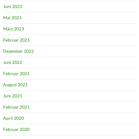
Juni 2023
Mai 2023
März 2023
Februar 2023
Dezember 2022
Juni 2022
Februar 2022
August 2021
Juni 2021
Februar 2021
April 2020
Februar 2020