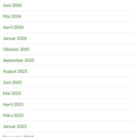
Juni 2026
Mai 2026
April 2026
Januar 2026
Oktober 2025
September 2025
August 2025
Juni 2025
Mai 2025
April 2025
März 2025
Januar 2025