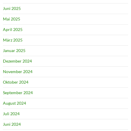
Juni 2025
Mai 2025
April 2025
März 2025
Januar 2025
Dezember 2024
November 2024
Oktober 2024
September 2024
August 2024
Juli 2024
Juni 2024