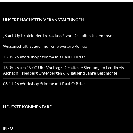
UNSERE NÄCHSTEN VERANSTALTUNGEN
„Start-Up Projekt der Extraklasse“ von Dr. Julius Justenhoven
Wissenschaft ist auch nur eine weitere Religion
23.05.26 Workshop Stimme mit Paul O`Brian
16.05.26 um 19.00 Uhr Vortrag : Die älteste Siedlung im Landkreis
Aichach-Friedberg Unterbergen 6 ½ Tausend Jahre Geschichte
08.11.26 Workshop Stimme mit Paul O`Brian
NEUESTE KOMMENTARE
INFO