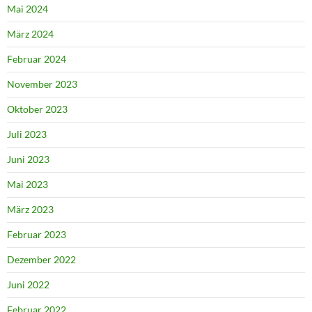
Mai 2024
März 2024
Februar 2024
November 2023
Oktober 2023
Juli 2023
Juni 2023
Mai 2023
März 2023
Februar 2023
Dezember 2022
Juni 2022
Februar 2022