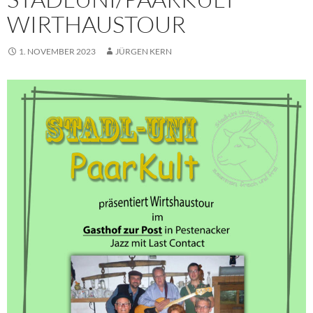
WIRTHAUSTOUR
1. NOVEMBER 2023
JÜRGEN KERN