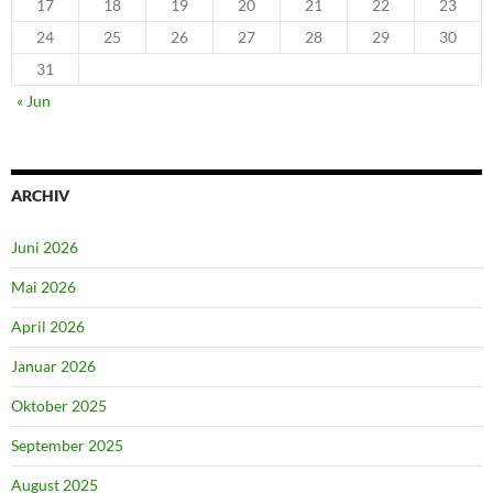
17
18
19
20
21
22
23
24
25
26
27
28
29
30
31
« Jun
ARCHIV
Juni 2026
Mai 2026
April 2026
Januar 2026
Oktober 2025
September 2025
August 2025