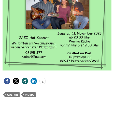
KULTUR
MUSIK