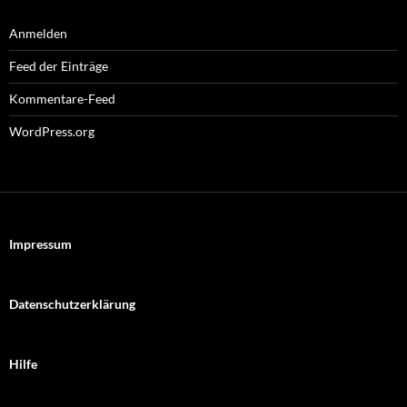
Anmelden
Feed der Einträge
Kommentare-Feed
WordPress.org
Impressum
Datenschutzerklärung
Hilfe