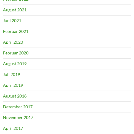
August 2021
Juni 2021
Februar 2021
April 2020
Februar 2020
August 2019
Juli 2019
April 2019
August 2018
Dezember 2017
November 2017
April 2017