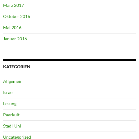
März 2017
Oktober 2016
Mai 2016
Januar 2016
KATEGORIEN
Allgemein
Israel
Lesung
Paarkult
Stadl-Uni
Uncategorized