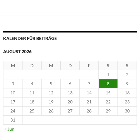
KALENDER FÜR BEITRÄGE
AUGUST 2026
M
D
M
D
F
S
S
1
2
3
4
5
6
7
8
9
10
11
12
13
14
15
16
17
18
19
20
21
22
23
24
25
26
27
28
29
30
31
« Jun