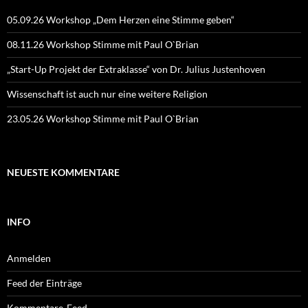
05.09.26 Workshop „Dem Herzen eine Stimme geben“
08.11.26 Workshop Stimme mit Paul O`Brian
„Start-Up Projekt der Extraklasse“ von Dr. Julius Justenhoven
Wissenschaft ist auch nur eine weitere Religion
23.05.26 Workshop Stimme mit Paul O`Brian
NEUESTE KOMMENTARE
INFO
Anmelden
Feed der Einträge
Kommentare-Feed