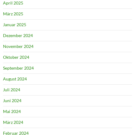
April 2025
März 2025
Januar 2025
Dezember 2024
November 2024
Oktober 2024
September 2024
August 2024
Juli 2024
Juni 2024
Mai 2024
März 2024
Februar 2024