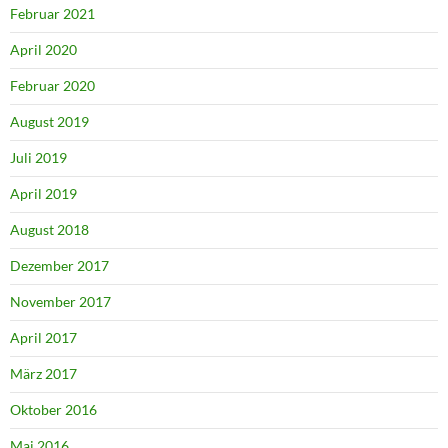
Februar 2021
April 2020
Februar 2020
August 2019
Juli 2019
April 2019
August 2018
Dezember 2017
November 2017
April 2017
März 2017
Oktober 2016
Mai 2016