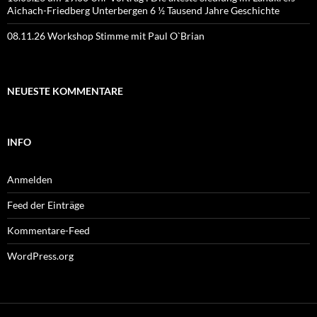
Aichach-Friedberg Unterbergen 6 ½ Tausend Jahre Geschichte
08.11.26 Workshop Stimme mit Paul O`Brian
NEUESTE KOMMENTARE
INFO
Anmelden
Feed der Einträge
Kommentare-Feed
WordPress.org