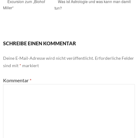
Was ist Astrologie und was kann man damit
Excursion zum „Biohof
Miller“
tun?
SCHREIBE EINEN KOMMENTAR
Deine E-Mail-Adresse wird nicht veröffentlicht.
Erforderliche Felder
sind mit
*
markiert
Kommentar
*