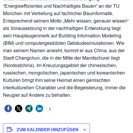
“Energieeffizientes und Nachhaltiges Bauen” an der TU
München mit Vertiefung auf fachlicher Bauinformatik.
Entsprechend seinem Motto „Mehr wissen, genauer wissen“
als Voraussetzung in der nachhaltigen Entwicklung liegt
sein Hauptaugenmerk auf Building Information Modeling
(BIM) und computergestützten Gebäudesimulationen. Wie
man seinem Namen ansieht, kommt er aus China, aus der
Stadt Changchun, die in der Mitte der Mandschurei liegt
(Nordostchina). Im Kreuzungsgebiet der chinesischen,
russischen, mongolischen, japanischen und koreanischen
Kulturen bringt ihm seine Heimat einen gemischten
interkulturellen Charakter und die Begeisterung, immer die
Neugier auf Andere zu behalten.
ZUM KALENDER HINZUFÜGEN