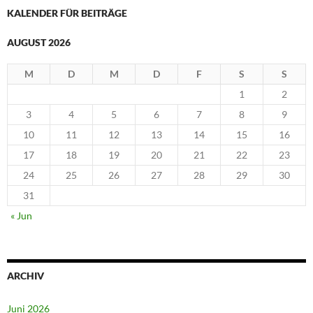
KALENDER FÜR BEITRÄGE
AUGUST 2026
M
D
M
D
F
S
S
1
2
3
4
5
6
7
8
9
10
11
12
13
14
15
16
17
18
19
20
21
22
23
24
25
26
27
28
29
30
31
« Jun
ARCHIV
Juni 2026