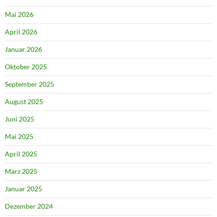
Mai 2026
April 2026
Januar 2026
Oktober 2025
September 2025
August 2025
Juni 2025
Mai 2025
April 2025
März 2025
Januar 2025
Dezember 2024