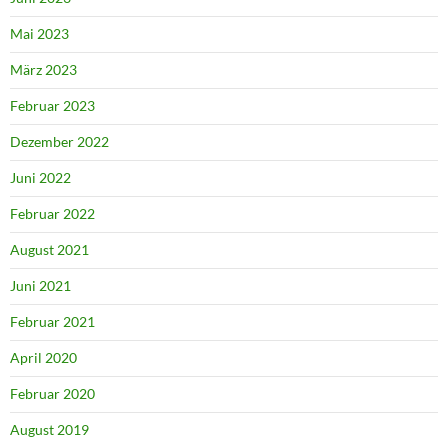
Mai 2023
März 2023
Februar 2023
Dezember 2022
Juni 2022
Februar 2022
August 2021
Juni 2021
Februar 2021
April 2020
Februar 2020
August 2019