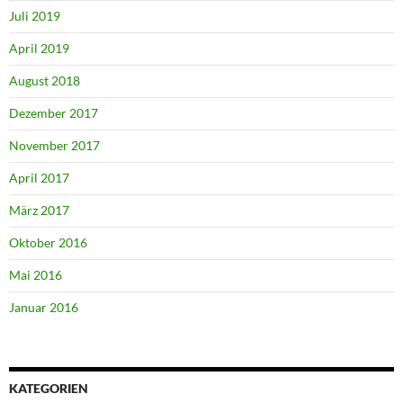
Juli 2019
April 2019
August 2018
Dezember 2017
November 2017
April 2017
März 2017
Oktober 2016
Mai 2016
Januar 2016
KATEGORIEN