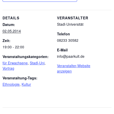
DETAILS
VERANSTALTER
Stadl-Universität
Datum:
02.05.2014
Telefon
08233 30582
Zeit:
19:00 - 22:00
E-Mail
info@paarkult.de
Veranstaltungskategorien:
für Erwachsene
,
Stadl-Uni
,
Veranstalter-Website
Vortrag
anzeigen
Veranstaltung-Tags:
Ethnologie
,
Kultur