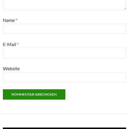
Name
*
E-Mail
*
Website