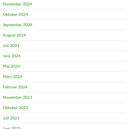
November 2024
Oktober 2024
September 2024
August 2024
Juli 2024
Juni 2024
Mai 2024
März 2024
Februar 2024
November 2023
Oktober 2023
Juli 2023
Juni 2023