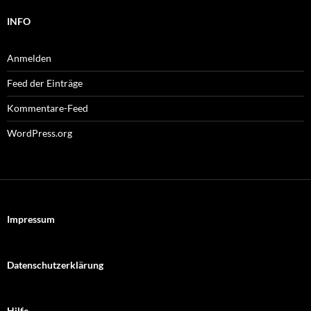
INFO
Anmelden
Feed der Einträge
Kommentare-Feed
WordPress.org
Impressum
Datenschutzerklärung
Hilfe