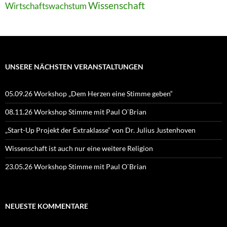
Wissenschaft
Wirtschaftswachstum
UNSERE NÄCHSTEN VERANSTALTUNGEN
05.09.26 Workshop „Dem Herzen eine Stimme geben“
08.11.26 Workshop Stimme mit Paul O`Brian
„Start-Up Projekt der Extraklasse“ von Dr. Julius Justenhoven
Wissenschaft ist auch nur eine weitere Religion
23.05.26 Workshop Stimme mit Paul O`Brian
NEUESTE KOMMENTARE