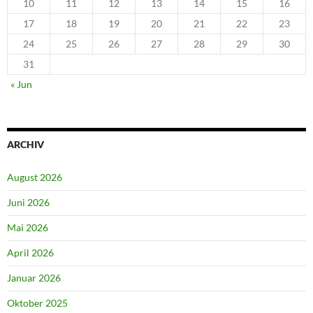
10
11
12
13
14
15
16
17
18
19
20
21
22
23
24
25
26
27
28
29
30
31
« Jun
ARCHIV
August 2026
Juni 2026
Mai 2026
April 2026
Januar 2026
Oktober 2025