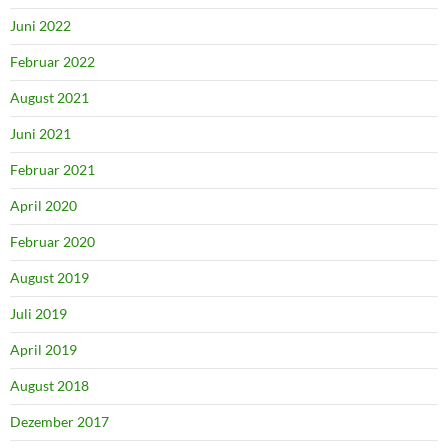
Juni 2022
Februar 2022
August 2021
Juni 2021
Februar 2021
April 2020
Februar 2020
August 2019
Juli 2019
April 2019
August 2018
Dezember 2017