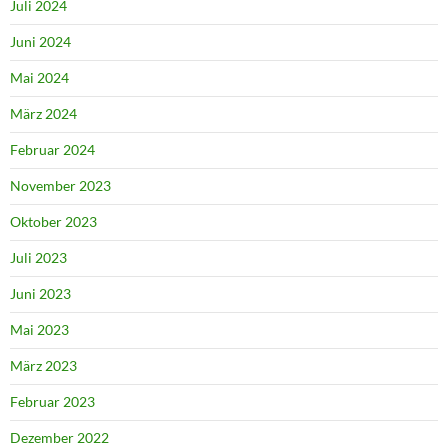
Juli 2024
Juni 2024
Mai 2024
März 2024
Februar 2024
November 2023
Oktober 2023
Juli 2023
Juni 2023
Mai 2023
März 2023
Februar 2023
Dezember 2022