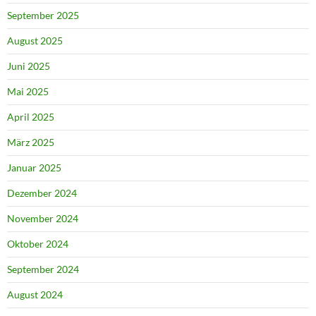
September 2025
August 2025
Juni 2025
Mai 2025
April 2025
März 2025
Januar 2025
Dezember 2024
November 2024
Oktober 2024
September 2024
August 2024