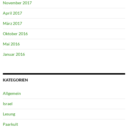
November 2017
April 2017
März 2017
Oktober 2016
Mai 2016
Januar 2016
KATEGORIEN
Allgemein
Israel
Lesung
Paarkult