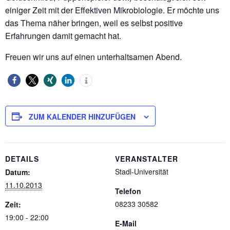
einiger Zeit mit der Effektiven Mikrobiologie. Er möchte uns
das Thema näher bringen, weil es selbst positive
Erfahrungen damit gemacht hat.
Freuen wir uns auf einen unterhaltsamen Abend.
ZUM KALENDER HINZUFÜGEN
DETAILS
VERANSTALTER
Stadl-Universität
Datum:
11.10.2013
Telefon
08233 30582
Zeit:
19:00 - 22:00
E-Mail