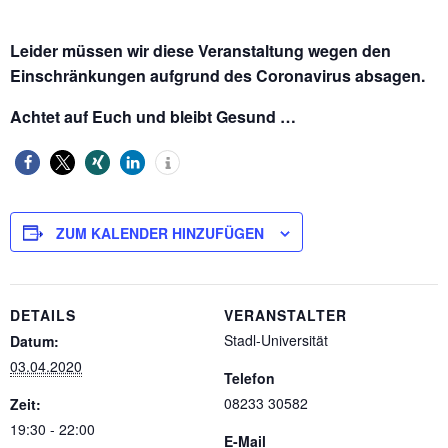
Leider müssen wir diese Veranstaltung wegen den
Einschränkungen aufgrund des Coronavirus absagen.
Achtet auf Euch und bleibt Gesund …
ZUM KALENDER HINZUFÜGEN
DETAILS
VERANSTALTER
Stadl-Universität
Datum:
03.04.2020
Telefon
08233 30582
Zeit:
19:30 - 22:00
E-Mail