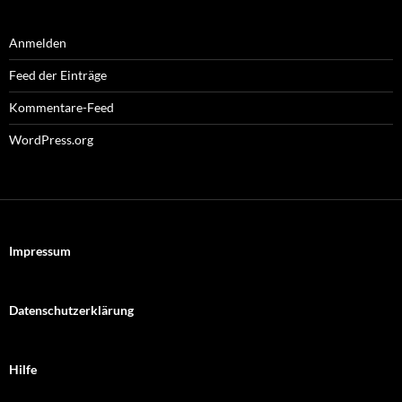
Anmelden
Feed der Einträge
Kommentare-Feed
WordPress.org
Impressum
Datenschutzerklärung
Hilfe