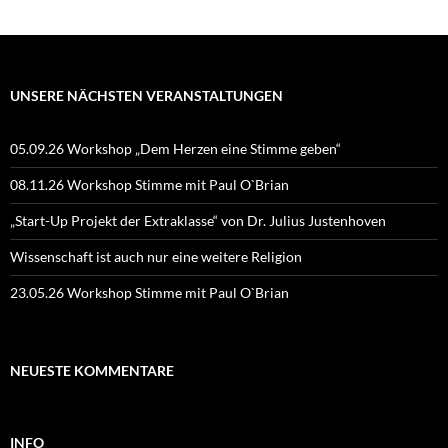
UNSERE NÄCHSTEN VERANSTALTUNGEN
05.09.26 Workshop „Dem Herzen eine Stimme geben“
08.11.26 Workshop Stimme mit Paul O`Brian
„Start-Up Projekt der Extraklasse“ von Dr. Julius Justenhoven
Wissenschaft ist auch nur eine weitere Religion
23.05.26 Workshop Stimme mit Paul O`Brian
NEUESTE KOMMENTARE
INFO