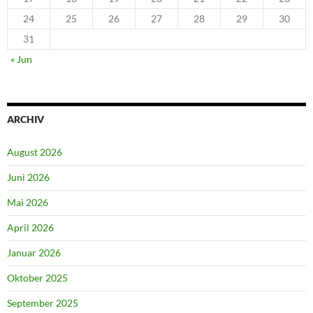
24
25
26
27
28
29
30
31
« Jun
ARCHIV
August 2026
Juni 2026
Mai 2026
April 2026
Januar 2026
Oktober 2025
September 2025