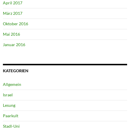
April 2017
März 2017
Oktober 2016
Mai 2016
Januar 2016
KATEGORIEN
Allgemein
Israel
Lesung
Paarkult
Stadl-Uni