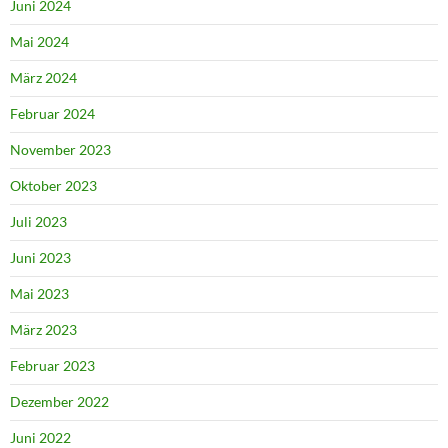
Juni 2024
Mai 2024
März 2024
Februar 2024
November 2023
Oktober 2023
Juli 2023
Juni 2023
Mai 2023
März 2023
Februar 2023
Dezember 2022
Juni 2022