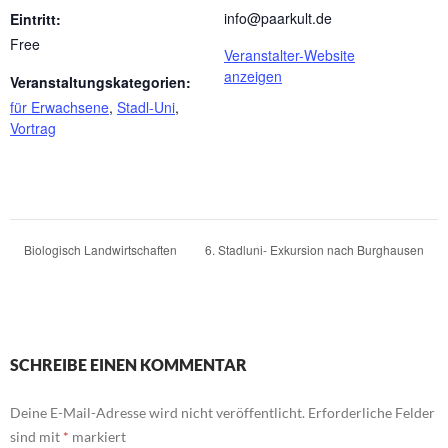
info@paarkult.de
Eintritt:
Free
Veranstalter-Website
anzeigen
Veranstaltungskategorien:
für Erwachsene
,
Stadl-Uni
,
Vortrag
Biologisch Landwirtschaften
6. Stadluni- Exkursion nach Burghausen
SCHREIBE EINEN KOMMENTAR
Deine E-Mail-Adresse wird nicht veröffentlicht.
Erforderliche Felder
sind mit
*
markiert