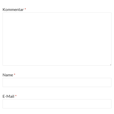
Kommentar
*
Name
*
E-Mail
*