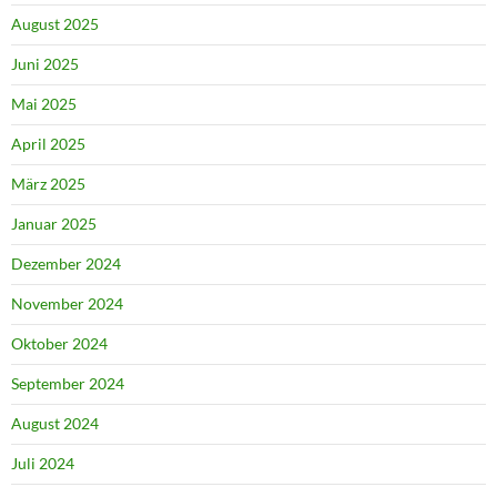
August 2025
Juni 2025
Mai 2025
April 2025
März 2025
Januar 2025
Dezember 2024
November 2024
Oktober 2024
September 2024
August 2024
Juli 2024