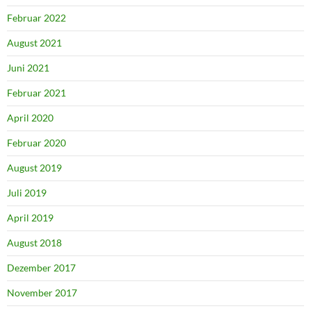
Februar 2022
August 2021
Juni 2021
Februar 2021
April 2020
Februar 2020
August 2019
Juli 2019
April 2019
August 2018
Dezember 2017
November 2017