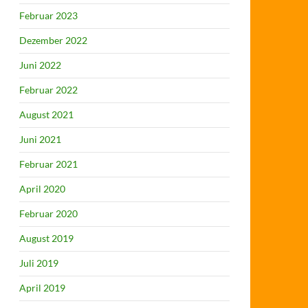
Februar 2023
Dezember 2022
Juni 2022
Februar 2022
August 2021
Juni 2021
Februar 2021
April 2020
Februar 2020
August 2019
Juli 2019
April 2019