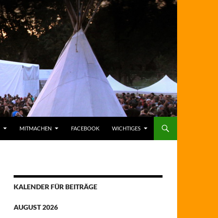
MITMACHEN
FACEBOOK
WICHTIGES
KALENDER FÜR BEITRÄGE
AUGUST 2026