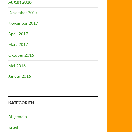
August 2018
Dezember 2017
November 2017
April 2017
März 2017
Oktober 2016
Mai 2016
Januar 2016
KATEGORIEN
Allgemein
Israel