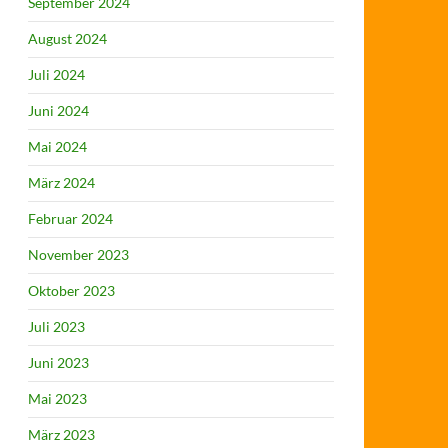
September 2024
August 2024
Juli 2024
Juni 2024
Mai 2024
März 2024
Februar 2024
November 2023
Oktober 2023
Juli 2023
Juni 2023
Mai 2023
März 2023