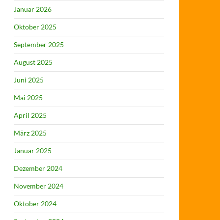
Januar 2026
Oktober 2025
September 2025
August 2025
Juni 2025
Mai 2025
April 2025
März 2025
Januar 2025
Dezember 2024
November 2024
Oktober 2024