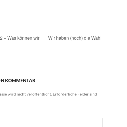
2 – Was können wir
Wir haben (noch) die Wahl
NEN KOMMENTAR
sse wird nicht veröffentlicht.
Erforderliche Felder sind