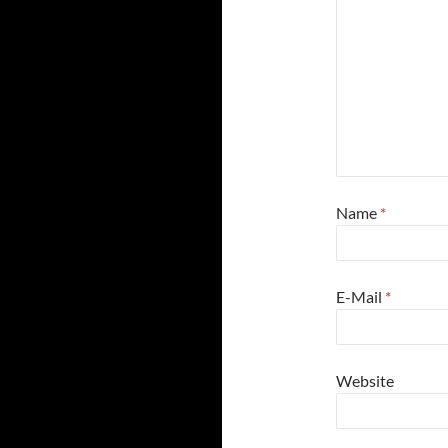
Name
*
E-Mail
*
Website