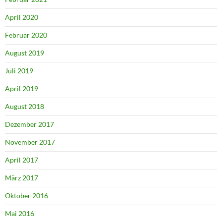
April 2020
Februar 2020
August 2019
Juli 2019
April 2019
August 2018
Dezember 2017
November 2017
April 2017
März 2017
Oktober 2016
Mai 2016