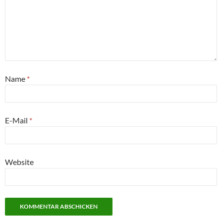
Name
*
E-Mail
*
Website