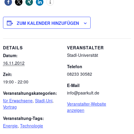
ZUM KALENDER HINZUFÜGEN
DETAILS
VERANSTALTER
Stadl-Universität
Datum:
16.11.2012
Telefon
08233 30582
Zeit:
19:00 - 22:00
E-Mail
info@paarkult.de
Veranstaltungskategorien:
für Erwachsene
,
Stadl-Uni
,
Veranstalter-Website
Vortrag
anzeigen
Veranstaltung-Tags:
Energie
,
Technologie