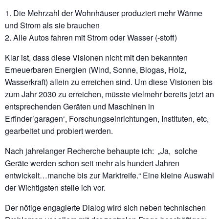
1. Die Mehrzahl der Wohnhäuser produziert mehr Wärme
und Strom als sie brauchen
2. Alle Autos fahren mit Strom oder Wasser (-stoff)
Klar ist, dass diese Visionen nicht mit den bekannten
Erneuerbaren Energien (Wind, Sonne, Biogas, Holz,
Wasserkraft) allein zu erreichen sind. Um diese Visionen bis
zum Jahr 2030 zu erreichen, müsste vielmehr bereits jetzt an
entsprechenden Geräten und Maschinen in
Erfinder’garagen‘, Forschungseinrichtungen, Instituten, etc,
gearbeitet und probiert werden.
Nach jahrelanger Recherche behaupte ich: „Ja, solche
Geräte werden schon seit mehr als hundert Jahren
entwickelt…manche bis zur Marktreife.“ Eine kleine Auswahl
der Wichtigsten stelle ich vor.
Der nötige engagierte Dialog wird sich neben technischen