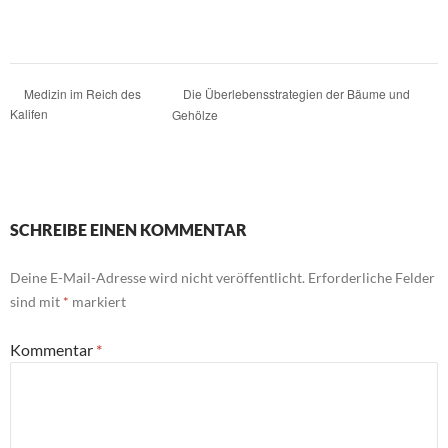
Die Überlebensstrategien der Bäume und
Medizin im Reich des
Kalifen
Gehölze
SCHREIBE EINEN KOMMENTAR
Deine E-Mail-Adresse wird nicht veröffentlicht.
Erforderliche Felder
sind mit
*
markiert
Kommentar
*