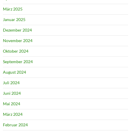
März 2025
Januar 2025
Dezember 2024
November 2024
Oktober 2024
September 2024
August 2024
Juli 2024
Juni 2024
Mai 2024
März 2024
Februar 2024