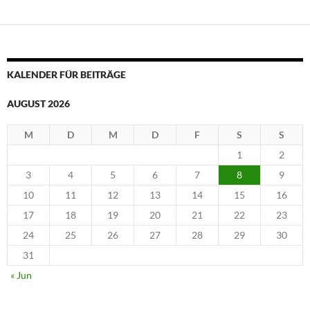
KALENDER FÜR BEITRÄGE
AUGUST 2026
M
D
M
D
F
S
S
1
2
3
4
5
6
7
8
9
10
11
12
13
14
15
16
17
18
19
20
21
22
23
24
25
26
27
28
29
30
31
« Jun