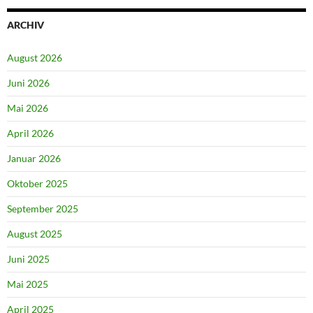
ARCHIV
August 2026
Juni 2026
Mai 2026
April 2026
Januar 2026
Oktober 2025
September 2025
August 2025
Juni 2025
Mai 2025
April 2025