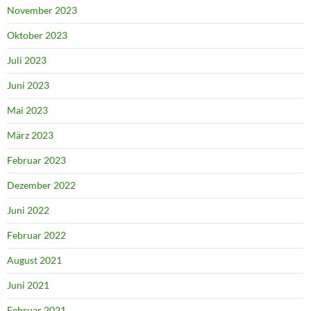
November 2023
Oktober 2023
Juli 2023
Juni 2023
Mai 2023
März 2023
Februar 2023
Dezember 2022
Juni 2022
Februar 2022
August 2021
Juni 2021
Februar 2021