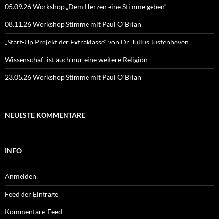
05.09.26 Workshop „Dem Herzen eine Stimme geben“
08.11.26 Workshop Stimme mit Paul O`Brian
„Start-Up Projekt der Extraklasse“ von Dr. Julius Justenhoven
Wissenschaft ist auch nur eine weitere Religion
23.05.26 Workshop Stimme mit Paul O`Brian
NEUESTE KOMMENTARE
INFO
Anmelden
Feed der Einträge
Kommentare-Feed