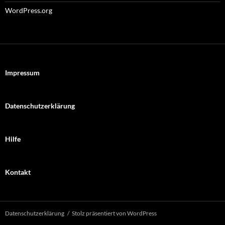
WordPress.org
Impressum
Datenschutzerklärung
Hilfe
Kontakt
Datenschutzerklärung
Stolz präsentiert von WordPress