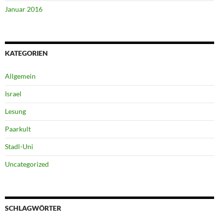
Januar 2016
KATEGORIEN
Allgemein
Israel
Lesung
Paarkult
Stadl-Uni
Uncategorized
SCHLAGWÖRTER