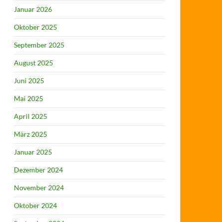
Januar 2026
Oktober 2025
September 2025
August 2025
Juni 2025
Mai 2025
April 2025
März 2025
Januar 2025
Dezember 2024
November 2024
Oktober 2024