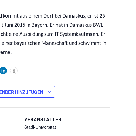
kommt aus einem Dorf bei Damaskus, er ist 25
eit Juni 2015 in Bayern. Er hat in Damaskus BWL
acht eine Ausbildung zum IT Systemkaufmann. Er
in einer bayerischen Mannschaft und schwimmt in
gerne.
ENDER HINZUFÜGEN
VERANSTALTER
Stadl-Universität