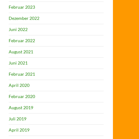
Februar 2023
Dezember 2022
Juni 2022
Februar 2022
August 2021
Juni 2021
Februar 2021
April 2020
Februar 2020
August 2019
Juli 2019
April 2019