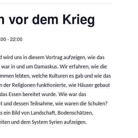
n vor dem Krieg
:00
-
22:00
wird uns in diesem Vortrag aufzeigen, wie das
t war in und um Damaskus. Wir erfahren, wie die
men lebten, welche Kulturen es gab und wie das
der Religionen funktionierte, wie Häuser gebaut
das Essen bereitet wurde. Wie war das
t und dessen Teilnahme, wie waren die Schulen?
s ein Bild von Landschaft, Bodenschätzen,
iten und dem System Syrien aufzeigen.