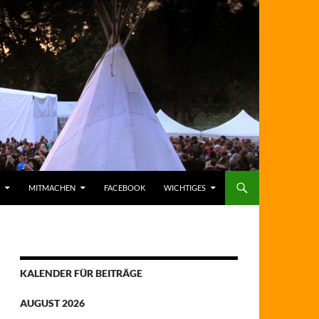
MITMACHEN
FACEBOOK
WICHTIGES
KALENDER FÜR BEITRÄGE
AUGUST 2026