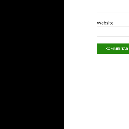
Website