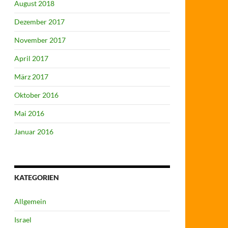
August 2018
Dezember 2017
November 2017
April 2017
März 2017
Oktober 2016
Mai 2016
Januar 2016
KATEGORIEN
Allgemein
Israel