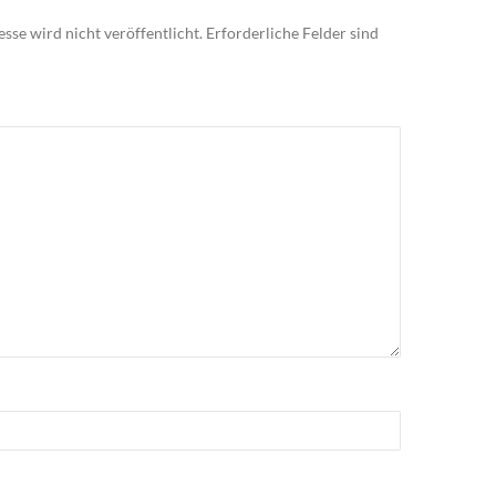
sse wird nicht veröffentlicht.
Erforderliche Felder sind