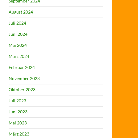
September 2024
August 2024
Juli 2024
Juni 2024
Mai 2024
März 2024
Februar 2024
November 2023
Oktober 2023
Juli 2023
Juni 2023
Mai 2023
März 2023