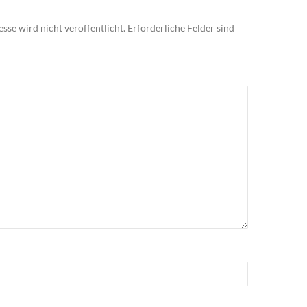
sse wird nicht veröffentlicht.
Erforderliche Felder sind