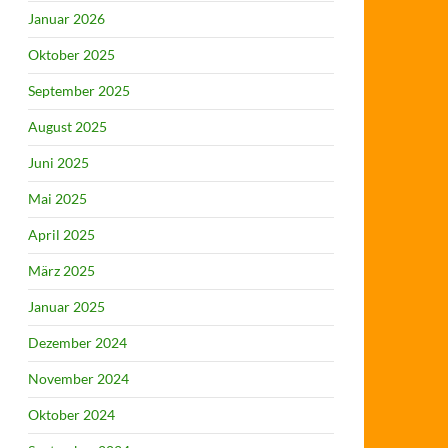
Januar 2026
Oktober 2025
September 2025
August 2025
Juni 2025
Mai 2025
April 2025
März 2025
Januar 2025
Dezember 2024
November 2024
Oktober 2024