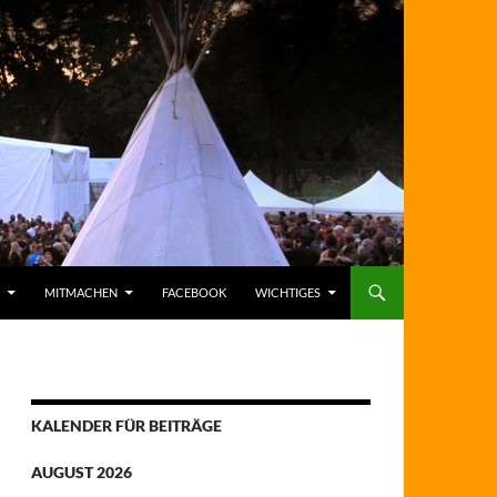
MITMACHEN
FACEBOOK
WICHTIGES
KALENDER FÜR BEITRÄGE
AUGUST 2026