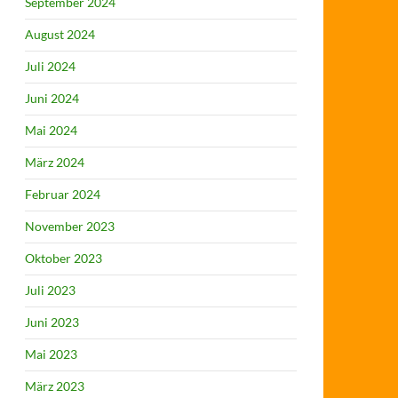
September 2024
August 2024
Juli 2024
Juni 2024
Mai 2024
März 2024
Februar 2024
November 2023
Oktober 2023
Juli 2023
Juni 2023
Mai 2023
März 2023