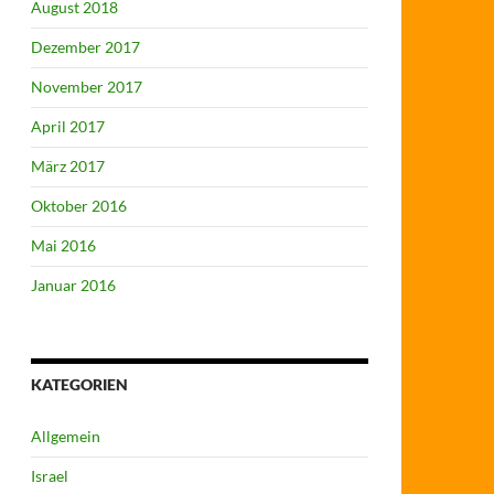
August 2018
Dezember 2017
November 2017
April 2017
März 2017
Oktober 2016
Mai 2016
Januar 2016
KATEGORIEN
Allgemein
Israel