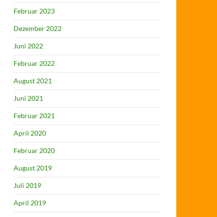
Februar 2023
Dezember 2022
Juni 2022
Februar 2022
August 2021
Juni 2021
Februar 2021
April 2020
Februar 2020
August 2019
Juli 2019
April 2019